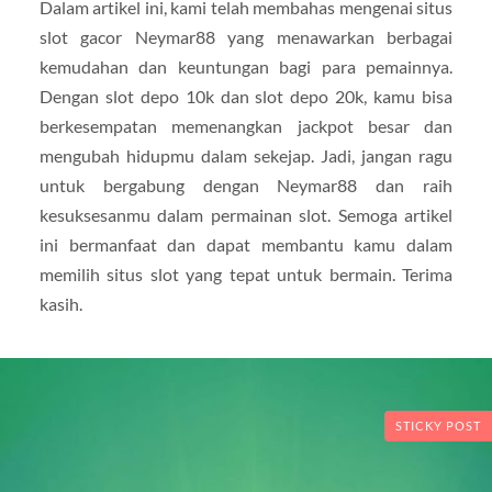
Dalam artikel ini, kami telah membahas mengenai situs
slot gacor Neymar88 yang menawarkan berbagai
kemudahan dan keuntungan bagi para pemainnya.
Dengan slot depo 10k dan slot depo 20k, kamu bisa
berkesempatan memenangkan jackpot besar dan
mengubah hidupmu dalam sekejap. Jadi, jangan ragu
untuk bergabung dengan Neymar88 dan raih
kesuksesanmu dalam permainan slot. Semoga artikel
ini bermanfaat dan dapat membantu kamu dalam
memilih situs slot yang tepat untuk bermain. Terima
kasih.
STICKY POST