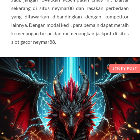
sekarang di situs neymar88 dan rasakan perbedaan
yang ditawarkan dibandingkan dengan kompetitor
lainnya. Dengan modal kecil, para pemain dapat meraih
kemenangan besar dan memenangkan jackpot di situs
slot gacor neymar88.
STICKY POST