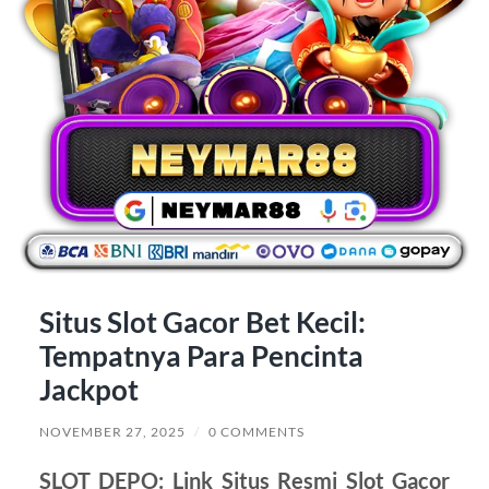
Situs Slot Gacor Bet Kecil:
Tempatnya Para Pencinta
Jackpot
NOVEMBER 27, 2025
/
0 COMMENTS
SLOT DEPO: Link Situs Resmi Slot Gacor