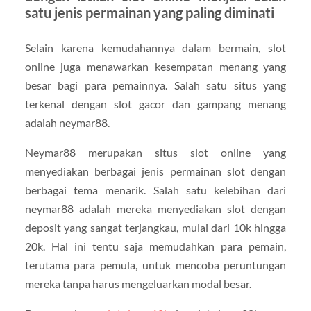
satu jenis permainan yang paling diminati
Selain karena kemudahannya dalam bermain, slot
online juga menawarkan kesempatan menang yang
besar bagi para pemainnya. Salah satu situs yang
terkenal dengan slot gacor dan gampang menang
adalah neymar88.
Neymar88 merupakan situs slot online yang
menyediakan berbagai jenis permainan slot dengan
berbagai tema menarik. Salah satu kelebihan dari
neymar88 adalah mereka menyediakan slot dengan
deposit yang sangat terjangkau, mulai dari 10k hingga
20k. Hal ini tentu saja memudahkan para pemain,
terutama para pemula, untuk mencoba peruntungan
mereka tanpa harus mengeluarkan modal besar.