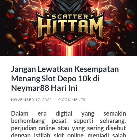
Jangan Lewatkan Kesempatan
Menang Slot Depo 10k di
Neymar88 Hari Ini
NOVEMBER 17, 2025
/
0 COMMENTS
Dalam era digital yang semakin
berkembang pesat seperti sekarang,
perjudian online atau yang sering disebut
dengan istilah slot online menjadi salah