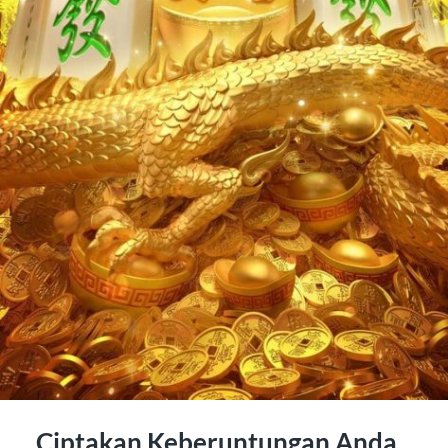
Ciptakan Keberuntungan Anda