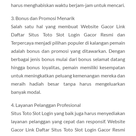
harus menghabiskan waktu berjam-jam untuk mencari.
3. Bonus dan Promosi Menarik
Salah satu hal yang membuat Website Gacor Link
Daftar Situs Toto Slot Login Gacor Resmi dan
Terpercaya menjadi pilihan populer di kalangan pemain
adalah bonus dan promosi yang ditawarkan. Dengan
berbagai jenis bonus mulai dari bonus selamat datang
hingga bonus loyalitas, pemain memiliki kesempatan
untuk meningkatkan peluang kemenangan mereka dan
meraih hadiah besar tanpa harus mengeluarkan
banyak modal.
4. Layanan Pelanggan Profesional
Situs Toto Slot Login yang baik juga harus menyediakan
layanan pelanggan yang cepat dan responsif. Website
Gacor Link Daftar Situs Toto Slot Login Gacor Resmi