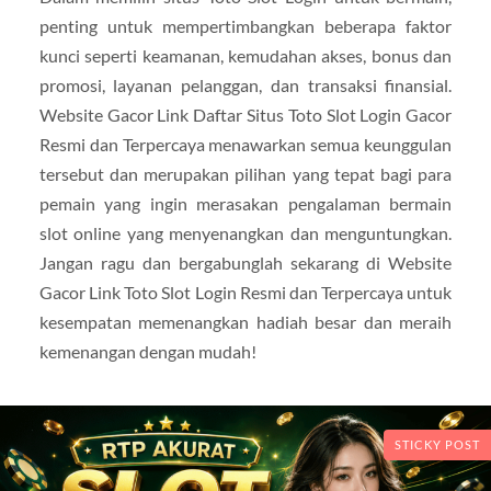
penting untuk mempertimbangkan beberapa faktor
kunci seperti keamanan, kemudahan akses, bonus dan
promosi, layanan pelanggan, dan transaksi finansial.
Website Gacor Link Daftar Situs Toto Slot Login Gacor
Resmi dan Terpercaya menawarkan semua keunggulan
tersebut dan merupakan pilihan yang tepat bagi para
pemain yang ingin merasakan pengalaman bermain
slot online yang menyenangkan dan menguntungkan.
Jangan ragu dan bergabunglah sekarang di Website
Gacor Link Toto Slot Login Resmi dan Terpercaya untuk
kesempatan memenangkan hadiah besar dan meraih
kemenangan dengan mudah!
STICKY POST