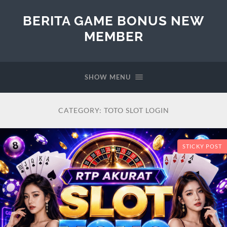
BERITA GAME BONUS NEW
MEMBER
SHOW MENU
CATEGORY:
TOTO SLOT LOGIN
STICKY POST