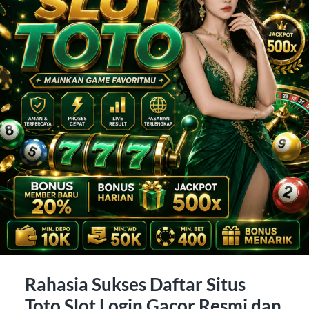
Rahasia Sukses Daftar Situs
Toto Slot Login Gacor Resmi dan