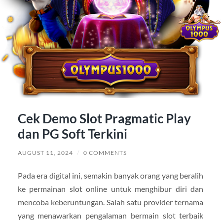
Cek Demo Slot Pragmatic Play
dan PG Soft Terkini
AUGUST 11, 2024
/
0 COMMENTS
Pada era digital ini, semakin banyak orang yang beralih
ke permainan slot online untuk menghibur diri dan
mencoba keberuntungan. Salah satu provider ternama
yang menawarkan pengalaman bermain slot terbaik