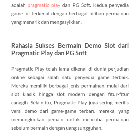
adalah
pragmatic play
dan PG Soft. Kedua penyedia
game ini terkenal dengan berbagai pilihan permainan
yang menarik dan mengasyikkan.
Rahasia Sukses Bermain Demo Slot dari
Pragmatic Play dan PG Soft
Pragmatic Play telah lama dikenal di dunia perjudian
online sebagai salah satu penyedia game terbaik.
Mereka memiliki berbagai jenis permainan, mulai dari
slot klasik hingga slot modern dengan fitur-fitur
canggih. Selain itu, Pragmatic Play juga sering merilis
versi demo dari game-game terbaru mereka, yang
memungkinkan pemain untuk mencoba permainan
sebelum bermain dengan uang sungguhan.