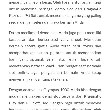
menang yang lebih besar. Oleh karena itu, jangan ragu
untuk mencoba berbagai demo slot dari Pragmatic
Play dan PG Soft untuk menemukan game yang paling
sesuai dengan selera dan gaya bermain Anda.
Dalam menikmati demo slot, Anda juga perlu memiliki
kesabaran dan konsentrasi yang tinggi. Meskipun
bermain secara gratis, Anda tetap perlu fokus dan
memperhatikan setiap putaran untuk mendapatkan
hasil yang optimal. Selain itu, jangan lupa untuk
menetapkan batasan waktu dan budget saat bermain
slot online, agar pengalaman bermain Anda tetap
menyenangkan dan tanpa tekanan.
Dengan adanya link Olympus 1000, Anda bisa dengan
mudah mengakses demo slot terbaru dari Pragmatic
Play dan PG Soft. Jadi, jangan ragu untuk mencoba
berbagai pilihan permainan yang ditawarkan oleh