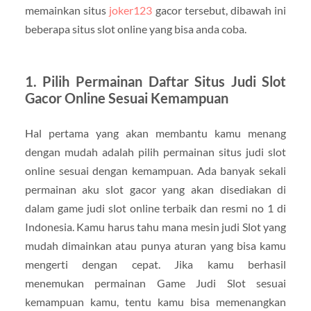
memainkan situs
joker123
gacor tersebut, dibawah ini
beberapa situs slot online yang bisa anda coba.
1. Pilih Permainan Daftar Situs Judi Slot
Gacor Online Sesuai Kemampuan
Hal pertama yang akan membantu kamu menang
dengan mudah adalah pilih permainan situs judi slot
online sesuai dengan kemampuan. Ada banyak sekali
permainan aku slot gacor yang akan disediakan di
dalam game judi slot online terbaik dan resmi no 1 di
Indonesia. Kamu harus tahu mana mesin judi Slot yang
mudah dimainkan atau punya aturan yang bisa kamu
mengerti dengan cepat. Jika kamu berhasil
menemukan permainan Game Judi Slot sesuai
kemampuan kamu, tentu kamu bisa memenangkan