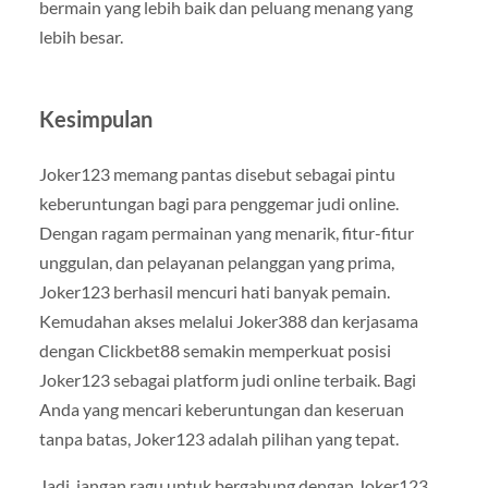
bermain yang lebih baik dan peluang menang yang
lebih besar.
Kesimpulan
Joker123 memang pantas disebut sebagai pintu
keberuntungan bagi para penggemar judi online.
Dengan ragam permainan yang menarik, fitur-fitur
unggulan, dan pelayanan pelanggan yang prima,
Joker123 berhasil mencuri hati banyak pemain.
Kemudahan akses melalui Joker388 dan kerjasama
dengan Clickbet88 semakin memperkuat posisi
Joker123 sebagai platform judi online terbaik. Bagi
Anda yang mencari keberuntungan dan keseruan
tanpa batas, Joker123 adalah pilihan yang tepat.
Jadi, jangan ragu untuk bergabung dengan Joker123