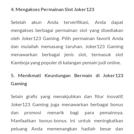
4. Mengakses Permainan Slot Joker123
Setelah akun Anda terverifikasi, Anda dapat
mengakses berbagai permainan slot yang disediakan
oleh Joker123 Gaming. Pilih permainan favorit Anda
dan mulailah memasang taruhan. Joker123 Gaming
menawarkan berbagai jenis slot, termasuk slot
Kamboja yang populer di kalangan pemain judi online.
5. Menikmati Keuntungan Bermain di Joker123
Gaming
Selain grafis yang menakjubkan dan fitur inovatif,
Joker123 Gaming juga menawarkan berbagai bonus
dan promosi menarik bagi para pemainnya.
Manfaatkan bonus-bonus ini untuk meningkatkan
peluang Anda memenangkan hadiah besar dan