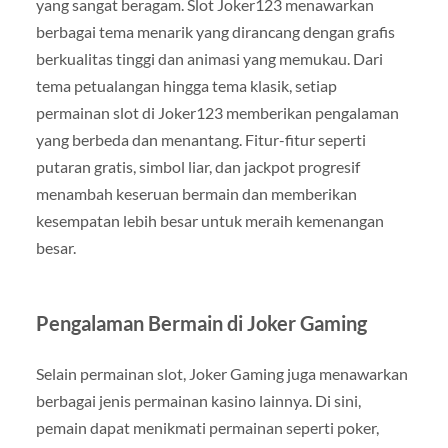
yang sangat beragam. Slot Joker123 menawarkan
berbagai tema menarik yang dirancang dengan grafis
berkualitas tinggi dan animasi yang memukau. Dari
tema petualangan hingga tema klasik, setiap
permainan slot di Joker123 memberikan pengalaman
yang berbeda dan menantang. Fitur-fitur seperti
putaran gratis, simbol liar, dan jackpot progresif
menambah keseruan bermain dan memberikan
kesempatan lebih besar untuk meraih kemenangan
besar.
Pengalaman Bermain di Joker Gaming
Selain permainan slot, Joker Gaming juga menawarkan
berbagai jenis permainan kasino lainnya. Di sini,
pemain dapat menikmati permainan seperti poker,