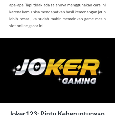
apa-apa. Tapi tidak ada salahnya menggunakan cara ini
karena kamu bisa mendapatkan hasil kemenangan jauh
lebih besar jika sudah mahir memainkan game mesin
slot online gacor ini.
Joker123: Pintu Keberuntungan