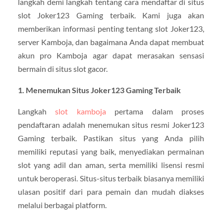
langkah demi langkah tentang cara mendaftar di situs
slot Joker123 Gaming terbaik. Kami juga akan
memberikan informasi penting tentang slot Joker123,
server Kamboja, dan bagaimana Anda dapat membuat
akun pro Kamboja agar dapat merasakan sensasi
bermain di situs slot gacor.
1. Menemukan Situs Joker123 Gaming Terbaik
Langkah
slot kamboja
pertama dalam proses
pendaftaran adalah menemukan situs resmi Joker123
Gaming terbaik. Pastikan situs yang Anda pilih
memiliki reputasi yang baik, menyediakan permainan
slot yang adil dan aman, serta memiliki lisensi resmi
untuk beroperasi. Situs-situs terbaik biasanya memiliki
ulasan positif dari para pemain dan mudah diakses
melalui berbagai platform.