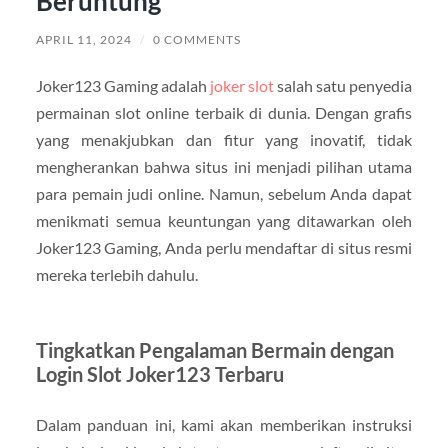
Beruntung
APRIL 11, 2024
/
0 COMMENTS
Joker123 Gaming adalah
joker slot
salah satu penyedia
permainan slot online terbaik di dunia. Dengan grafis
yang menakjubkan dan fitur yang inovatif, tidak
mengherankan bahwa situs ini menjadi pilihan utama
para pemain judi online. Namun, sebelum Anda dapat
menikmati semua keuntungan yang ditawarkan oleh
Joker123 Gaming, Anda perlu mendaftar di situs resmi
mereka terlebih dahulu.
Tingkatkan Pengalaman Bermain dengan
Login Slot Joker123 Terbaru
Dalam panduan ini, kami akan memberikan instruksi