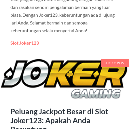
dan rasakan sendiri pengalaman bermain yang luar
biasa. Dengan Joker123, keberuntungan ada di ujung
jari Anda. Selamat bermain dan semoga
keberuntungan selalu menyertai Anda!
Slot Joker123
STICKY POST
Peluang Jackpot Besar di Slot
Joker123: Apakah Anda