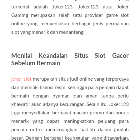
terkenal adalah Joker123. Joker123 atau Joker
Gaming merupakan salah satu provider game slot
online yang menyediakan berbagai jenis permainan
slot yang menarik dan menantang.
Menilai Keandalan Situs Slot Gacor
Sebelum Bermain
joker slot
merupakan situs judi online yang terpercaya
dan memiliki lisensi resmi sehingga para pemain dapat
bermain dengan nyaman dan aman tanpa perlu
khawatir akan adanya kecurangan. Selain itu, Joker123
juga menyediakan berbagai macam promo dan bonus
menarik yang dapat meningkatkan peluang para
pemain untuk memenangkan hadiah dalam jumlah
besar. Dengan berbagai keunggulan yang ditawarkan,