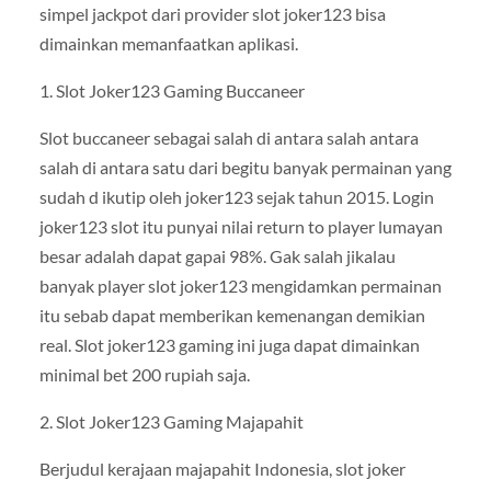
simpel jackpot dari provider slot joker123 bisa
dimainkan memanfaatkan aplikasi.
1. Slot Joker123 Gaming Buccaneer
Slot buccaneer sebagai salah di antara salah antara
salah di antara satu dari begitu banyak permainan yang
sudah d ikutip oleh joker123 sejak tahun 2015. Login
joker123 slot itu punyai nilai return to player lumayan
besar adalah dapat gapai 98%. Gak salah jikalau
banyak player slot joker123 mengidamkan permainan
itu sebab dapat memberikan kemenangan demikian
real. Slot joker123 gaming ini juga dapat dimainkan
minimal bet 200 rupiah saja.
2. Slot Joker123 Gaming Majapahit
Berjudul kerajaan majapahit Indonesia, slot joker