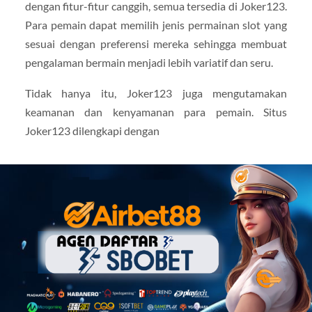
dengan fitur-fitur canggih, semua tersedia di Joker123.
Para pemain dapat memilih jenis permainan slot yang
sesuai dengan preferensi mereka sehingga membuat
pengalaman bermain menjadi lebih variatif dan seru.
Tidak hanya itu, Joker123 juga mengutamakan
keamanan dan kenyamanan para pemain. Situs
Joker123 dilengkapi dengan