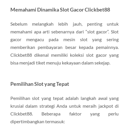
Memahami Dinamika Slot Gacor Clickbet88
Sebelum melangkah lebih jauh, penting untuk
memahami apa arti sebenarnya dari “slot gacor”. Slot
gacor mengacu pada mesin slot yang sering
memberikan pembayaran besar kepada pemainnya.
Clickbet88 dikenal memiliki koleksi slot gacor yang
bisa menjadi tiket menuju kekayaan dalam sekejap.
Pemilihan Slot yang Tepat
Pemilihan slot yang tepat adalah langkah awal yang
krusial dalam strategi Anda untuk meraih jackpot di
Clickbet88. Beberapa faktor yang perlu
dipertimbangkan termasuk: