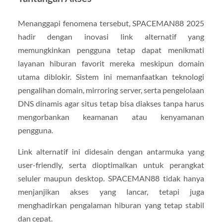
Menanggapi fenomena tersebut, SPACEMAN88 2025
hadir dengan inovasi link alternatif yang
memungkinkan pengguna tetap dapat menikmati
layanan hiburan favorit mereka meskipun domain
utama diblokir. Sistem ini memanfaatkan teknologi
pengalihan domain, mirroring server, serta pengelolaan
DNS dinamis agar situs tetap bisa diakses tanpa harus
mengorbankan keamanan atau kenyamanan
pengguna.
Link alternatif ini didesain dengan antarmuka yang
user-friendly, serta dioptimalkan untuk perangkat
seluler maupun desktop. SPACEMAN88 tidak hanya
menjanjikan akses yang lancar, tetapi juga
menghadirkan pengalaman hiburan yang tetap stabil
dan cepat.