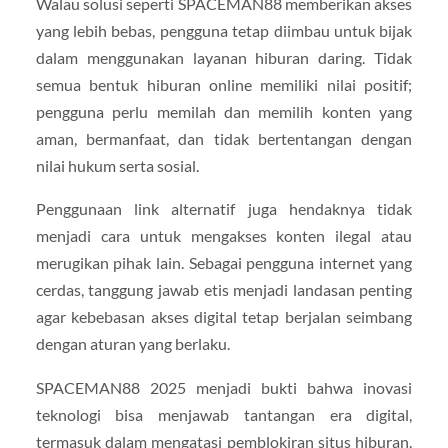
Walau solusi seperti SPACEMAN88 memberikan akses
yang lebih bebas, pengguna tetap diimbau untuk bijak
dalam menggunakan layanan hiburan daring. Tidak
semua bentuk hiburan online memiliki nilai positif;
pengguna perlu memilah dan memilih konten yang
aman, bermanfaat, dan tidak bertentangan dengan
nilai hukum serta sosial.
Penggunaan link alternatif juga hendaknya tidak
menjadi cara untuk mengakses konten ilegal atau
merugikan pihak lain. Sebagai pengguna internet yang
cerdas, tanggung jawab etis menjadi landasan penting
agar kebebasan akses digital tetap berjalan seimbang
dengan aturan yang berlaku.
SPACEMAN88 2025 menjadi bukti bahwa inovasi
teknologi bisa menjawab tantangan era digital,
termasuk dalam mengatasi pemblokiran situs hiburan.