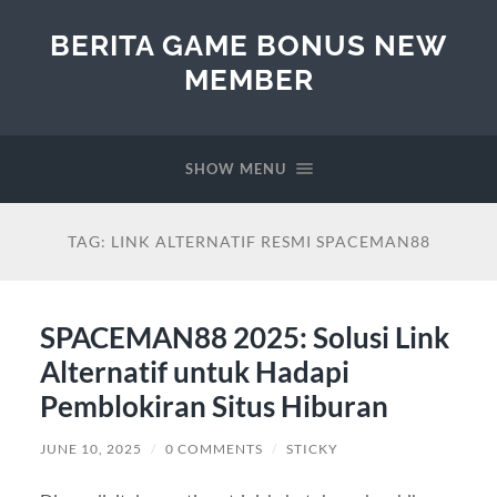
BERITA GAME BONUS NEW
MEMBER
SHOW MENU
TAG:
LINK ALTERNATIF RESMI SPACEMAN88
SPACEMAN88 2025: Solusi Link
Alternatif untuk Hadapi
Pemblokiran Situs Hiburan
JUNE 10, 2025
/
0 COMMENTS
/
STICKY