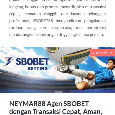
lengkap, bonus dan promosi menarik, sistem transaksi
cepat, keamanan canggih, dan layanan pelanggan
profesional, SBOBET88 menghadirkan pengalaman
taruhan yang seru, terpercaya, dan berpotensi
mendatangkan keuntungan tinggi bagi semua pemain.
STICKY POST
NEYMAR88 Agen SBOBET
dengan Transaksi Cepat, Aman,