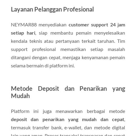
Layanan Pelanggan Profesional
NEYMAR88 menyediakan
customer support 24 jam
setiap hari
, siap membantu pemain menyelesaikan
kendala teknis atau pertanyaan terkait taruhan. Tim
support profesional memastikan setiap masalah
ditangani dengan cepat, menjaga kenyamanan pemain
selama bermain di platform ini.
Metode Deposit dan Penarikan yang
Mudah
Platform ini juga menawarkan berbagai metode
deposit dan penarikan yang mudah dan cepat
,
termasuk transfer bank, e-wallet, dan metode digital
lain yang aman. Proses transaksi transparan dan cepat