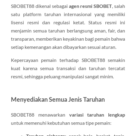
SBOBET88 dikenal sebagai
agen resmi SBOBET
, salah
satu platform taruhan internasional yang memiliki
lisensi resmi dan regulasi ketat. Status resmi ini
menjamin semua taruhan berlangsung aman, fair, dan
transparan, memberikan keyakinan bagi pemain bahwa
setiap kemenangan akan dibayarkan sesuai aturan.
Kepercayaan pemain terhadap SBOBET88 semakin
kuat karena semua transaksi dan taruhan tercatat
resmi, sehingga peluang manipulasi sangat minim.
Menyediakan Semua Jenis Taruhan
SBOBET88 menawarkan
variasi taruhan lengkap
untuk memenuhi kebutuhan semua tipe pemain:
Taruhan olahraga
: sepak bola, basket, tenis,