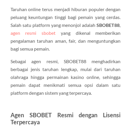
Taruhan online terus menjadi hiburan populer dengan
peluang keuntungan tinggi bagi pemain yang cerdas.
Salah satu platform yang menonjol adalah
SBOBET88
,
agen resmi sbobet
yang dikenal memberikan
pengalaman taruhan aman, fair, dan menguntungkan
bagi semua pemain.
Sebagai agen resmi, SBOBET88 menghadirkan
berbagai jenis taruhan lengkap, mulai dari taruhan
olahraga hingga permainan kasino online, sehingga
pemain dapat menikmati semua opsi dalam satu
platform dengan sistem yang terpercaya.
Agen SBOBET Resmi dengan Lisensi
Terpercaya