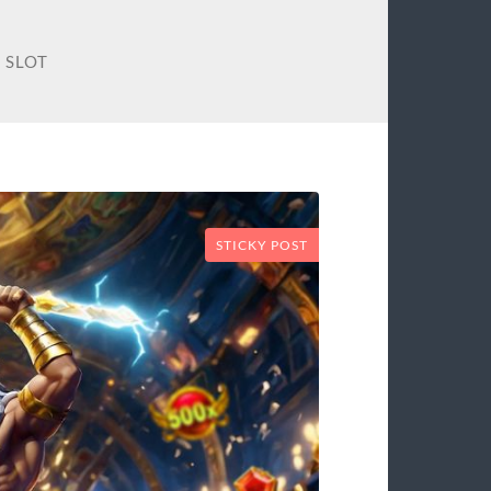
 SLOT
STICKY POST