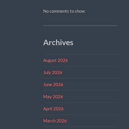
No comments to show.
Archives
August 2026
July 2026
June 2026
May 2026
April 2026
March 2026