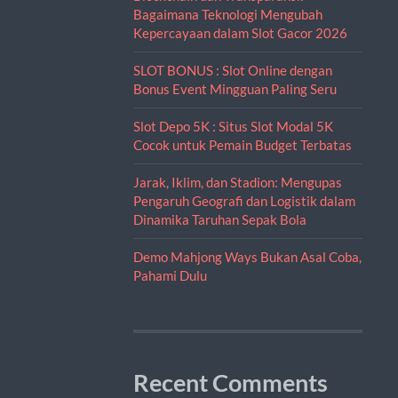
Bagaimana Teknologi Mengubah
Kepercayaan dalam Slot Gacor 2026
SLOT BONUS : Slot Online dengan
Bonus Event Mingguan Paling Seru
Slot Depo 5K : Situs Slot Modal 5K
Cocok untuk Pemain Budget Terbatas
Jarak, Iklim, dan Stadion: Mengupas
Pengaruh Geografi dan Logistik dalam
Dinamika Taruhan Sepak Bola
Demo Mahjong Ways Bukan Asal Coba,
Pahami Dulu
Recent Comments