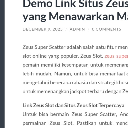
Demo Link Situs Zeus
yang Menawarkan M
DECEMBER 9, 2025
/
ADMIN
/
0 COMMENTS
Zeus Super Scatter adalah salah satu fitur me
slot online yang populer, Zeus Slot.
zeus super
pemain memiliki kesempatan untuk memenang
lebih mudah. Namun, untuk bisa memanfaatkan
mengetahui beberapa rahasia dan strategi khusu
untuk memenangkan jackpot terbaru dengan Zeu
Link Zeus Slot dan Situs Zeus Slot Terpercaya
Untuk bisa bermain Zeus Super Scatter, An
permainan Zeus Slot. Pastikan untuk menc