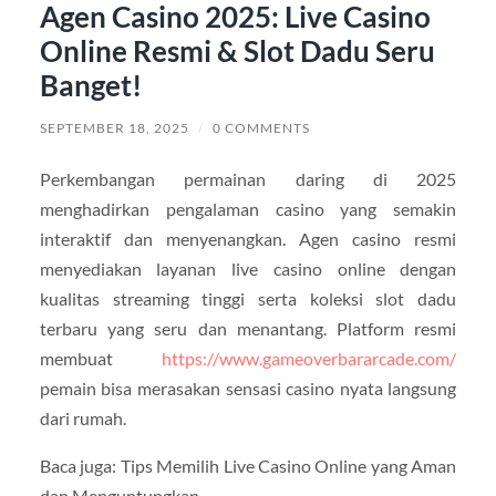
Agen Casino 2025: Live Casino
Online Resmi & Slot Dadu Seru
Banget!
SEPTEMBER 18, 2025
/
0 COMMENTS
Perkembangan permainan daring di 2025
menghadirkan pengalaman casino yang semakin
interaktif dan menyenangkan. Agen casino resmi
menyediakan layanan live casino online dengan
kualitas streaming tinggi serta koleksi slot dadu
terbaru yang seru dan menantang. Platform resmi
membuat
https://www.gameoverbararcade.com/
pemain bisa merasakan sensasi casino nyata langsung
dari rumah.
Baca juga: Tips Memilih Live Casino Online yang Aman
dan Menguntungkan