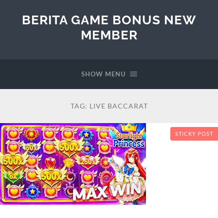
BERITA GAME BONUS NEW
MEMBER
SHOW MENU
TAG:
LIVE BACCARAT
STICKY POST