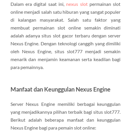
Dalam era digital saat ini,
nexus slot
permainan slot
online menjadi salah satu hiburan yang sangat populer
di kalangan masyarakat. Salah satu faktor yang
membuat permainan slot online semakin diminati
adalah adanya situs slot gacor terbaru dengan server
Nexus Engine. Dengan teknologi canggih yang dimiliki
oleh Nexus Engine, situs slot777 menjadi semakin
menarik dan menjamin keamanan serta keadilan bagi
para pemainnya.
Manfaat dan Keunggulan Nexus Engine
Server Nexus Engine memiliki berbagai keunggulan
yang menjadikannya pilihan terbaik bagi situs slot777.
Berikut adalah beberapa manfaat dan keunggulan
Nexus Engine bagi para pemain slot online: