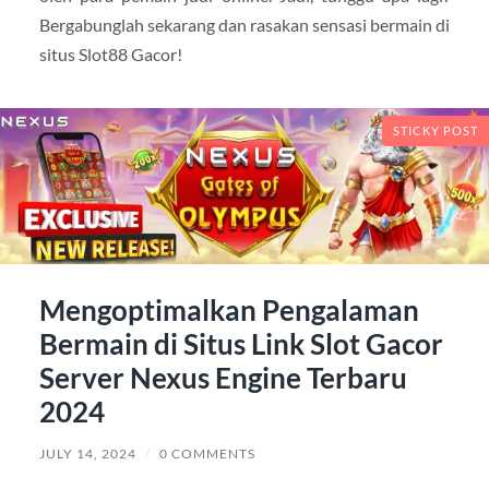
Bergabunglah sekarang dan rasakan sensasi bermain di
situs Slot88 Gacor!
STICKY POST
Mengoptimalkan Pengalaman
Bermain di Situs Link Slot Gacor
Server Nexus Engine Terbaru
2024
JULY 14, 2024
/
0 COMMENTS