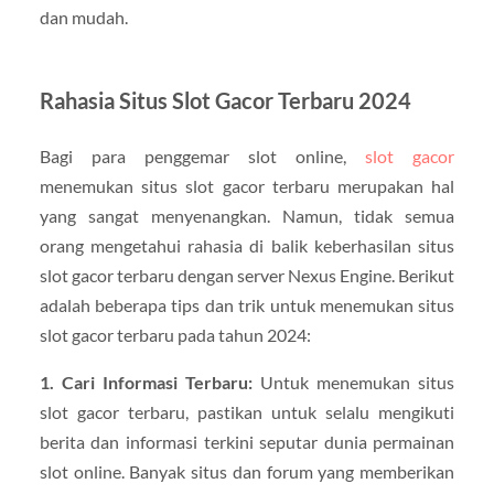
dan mudah.
Rahasia Situs Slot Gacor Terbaru 2024
Bagi para penggemar slot online,
slot gacor
menemukan situs slot gacor terbaru merupakan hal
yang sangat menyenangkan. Namun, tidak semua
orang mengetahui rahasia di balik keberhasilan situs
slot gacor terbaru dengan server Nexus Engine. Berikut
adalah beberapa tips dan trik untuk menemukan situs
slot gacor terbaru pada tahun 2024:
1. Cari Informasi Terbaru:
Untuk menemukan situs
slot gacor terbaru, pastikan untuk selalu mengikuti
berita dan informasi terkini seputar dunia permainan
slot online. Banyak situs dan forum yang memberikan