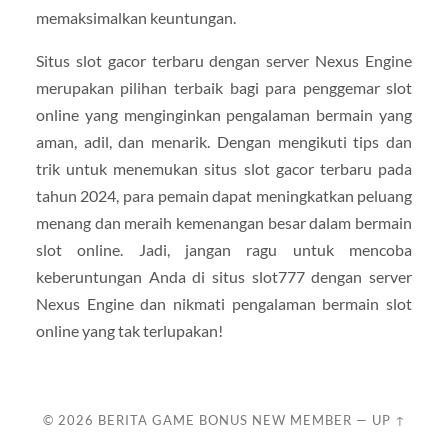
memaksimalkan keuntungan.
Situs slot gacor terbaru dengan server Nexus Engine
merupakan pilihan terbaik bagi para penggemar slot
online yang menginginkan pengalaman bermain yang
aman, adil, dan menarik. Dengan mengikuti tips dan
trik untuk menemukan situs slot gacor terbaru pada
tahun 2024, para pemain dapat meningkatkan peluang
menang dan meraih kemenangan besar dalam bermain
slot online. Jadi, jangan ragu untuk mencoba
keberuntungan Anda di situs slot777 dengan server
Nexus Engine dan nikmati pengalaman bermain slot
online yang tak terlupakan!
© 2026
BERITA GAME BONUS NEW MEMBER
—
UP ↑