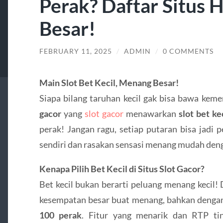
Perak? Daftar Situs 
Besar!
FEBRUARY 11, 2025
/
ADMIN
/
0 COMMENTS
Main Slot Bet Kecil, Menang Besar!
Siapa bilang taruhan kecil gak bisa bawa kem
gacor
yang
slot gacor
menawarkan
slot bet ke
perak! Jangan ragu, setiap putaran bisa jadi
sendiri dan rasakan sensasi menang mudah de
Kenapa Pilih Bet Kecil di Situs Slot Gacor?
Bet kecil bukan berarti peluang menang kecil!
kesempatan besar buat menang, bahkan denga
100 perak
. Fitur yang menarik dan RTP ting