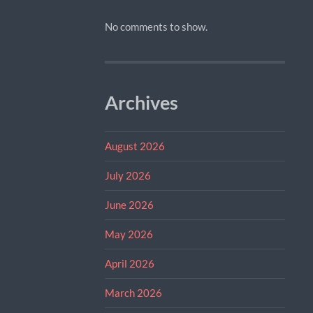
No comments to show.
Archives
August 2026
July 2026
June 2026
May 2026
April 2026
March 2026