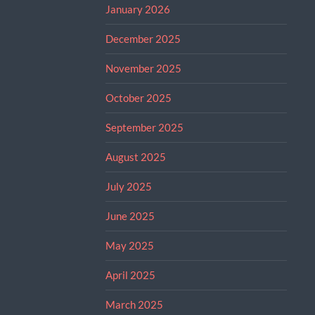
January 2026
December 2025
November 2025
October 2025
September 2025
August 2025
July 2025
June 2025
May 2025
April 2025
March 2025