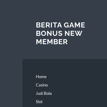
BERITA GAME
BONUS NEW
MEMBER
Home
Casino
Judi Bola
Slot