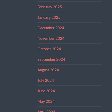
February 2025
January 2025
December 2024
November 2024
October 2024
September 2024
August 2024
July 2024
June 2024
May 2024
April 2024