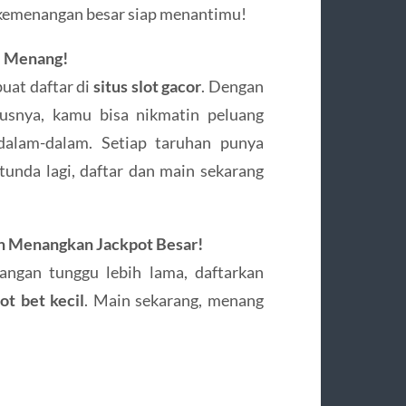
 kemenangan besar siap menantimu!
ai Menang!
buat daftar di
situs slot gacor
. Dengan
usnya, kamu bisa nikmatin peluang
alam-dalam. Setiap taruhan punya
 tunda lagi, daftar dan main sekarang
dan Menangkan Jackpot Besar!
ngan tunggu lebih lama, daftarkan
lot bet kecil
. Main sekarang, menang