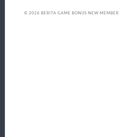
© 2026
BERITA GAME BONUS NEW MEMBER