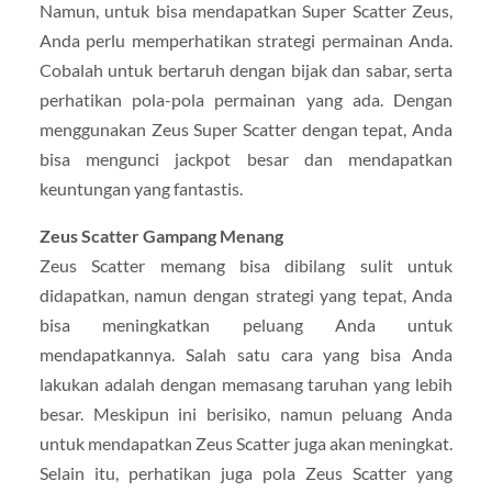
Namun, untuk bisa mendapatkan Super Scatter Zeus,
Anda perlu memperhatikan strategi permainan Anda.
Cobalah untuk bertaruh dengan bijak dan sabar, serta
perhatikan pola-pola permainan yang ada. Dengan
menggunakan Zeus Super Scatter dengan tepat, Anda
bisa mengunci jackpot besar dan mendapatkan
keuntungan yang fantastis.
Zeus Scatter Gampang Menang
Zeus Scatter memang bisa dibilang sulit untuk
didapatkan, namun dengan strategi yang tepat, Anda
bisa meningkatkan peluang Anda untuk
mendapatkannya. Salah satu cara yang bisa Anda
lakukan adalah dengan memasang taruhan yang lebih
besar. Meskipun ini berisiko, namun peluang Anda
untuk mendapatkan Zeus Scatter juga akan meningkat.
Selain itu, perhatikan juga pola Zeus Scatter yang