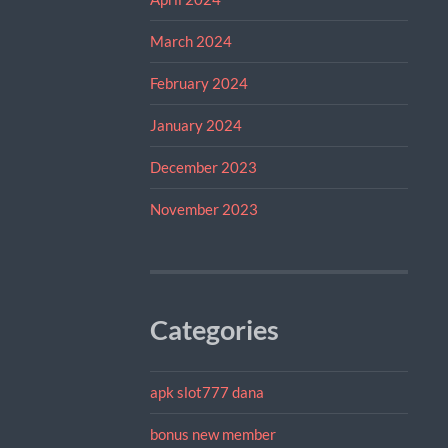
March 2024
February 2024
January 2024
December 2023
November 2023
Categories
apk slot777 dana
bonus new member