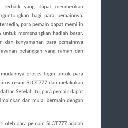
t terbaik yang dapat memberikan
guntungkan bagi para pemainnya.
ersedia, para pemain dapat memilih
n untuk memenangkan hadiah besar.
an dan kenyamanan para pemainnya
layanan pelanggan yang ramah dan
 mudahnya proses login untuk para
 situs resmi SLOT777 dan melakukan
aftar. Setelah itu, para pemain dapat
dimainkan dan mulai bermain dengan
ati oleh para pemain SLOT777 adalah