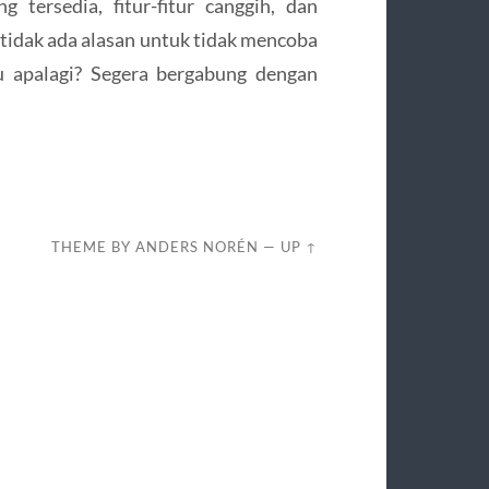
tersedia, fitur-fitur canggih, dan
idak ada alasan untuk tidak mencoba
ggu apalagi? Segera bergabung dengan
THEME BY
ANDERS NORÉN
—
UP ↑