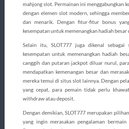
mahjong slot. Permainan ini menggabungkan k
dengan elemen slot modern, sehingga membe
dan menarik. Dengan fitur-fitur bonus ya
kesempatan untuk memenangkan hadiah besar 
Selain itu, SLOT777 juga dikenal sebagai
kesempatan untuk memenangkan hadiah besar
canggih dan putaran jackpot diluar nurul, pa
mendapatkan kemenangan besar dan merasaka
mereka temui di situs slot lainnya. Dengan pel
yang cepat, para pemain tidak perlu khawa
withdraw atau deposit.
Dengan demikian, SLOT777 merupakan pilihan t
yang ingin merasakan pengalaman bermain