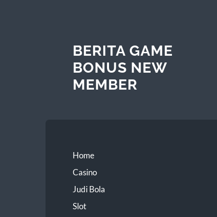
BERITA GAME
BONUS NEW
MEMBER
Home
Casino
Judi Bola
Slot