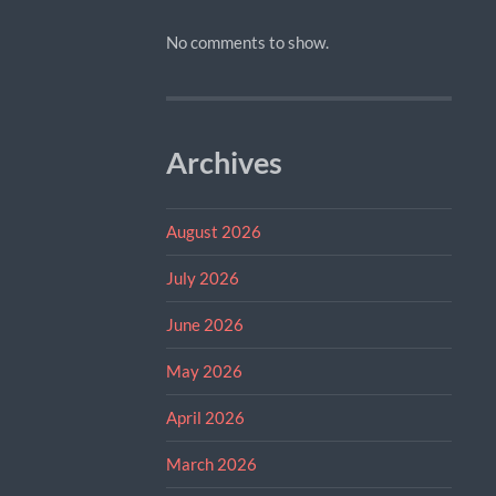
No comments to show.
Archives
August 2026
July 2026
June 2026
May 2026
April 2026
March 2026