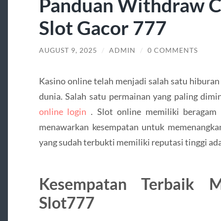
Panduan Withdraw Ce
Slot Gacor 777
AUGUST 9, 2025
/
ADMIN
/
0 COMMENTS
Kasino online telah menjadi salah satu hiburan
dunia. Salah satu permainan yang paling dimi
online login
. Slot online memiliki beragam 
menawarkan kesempatan untuk memenangkan h
yang sudah terbukti memiliki reputasi tinggi a
Kesempatan Terbaik M
Slot777