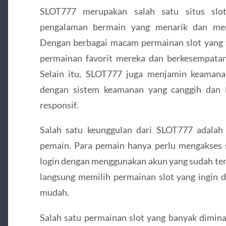
SLOT777 merupakan salah satu situs slo
pengalaman bermain yang menarik dan men
Dengan berbagai macam permainan slot yang t
permainan favorit mereka dan berkesempata
Selain itu, SLOT777 juga menjamin keaman
dengan sistem keamanan yang canggih dan 
responsif.
Salah satu keunggulan dari SLOT777 adalah
pemain. Para pemain hanya perlu mengakses
login dengan menggunakan akun yang sudah terd
langsung memilih permainan slot yang ingin 
mudah.
Salah satu permainan slot yang banyak dimin