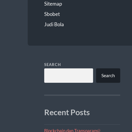
Sitemap
Sbobet
Judi Bola
SEARCH
Search
Recent Posts
Blockchain dan Transparansi: