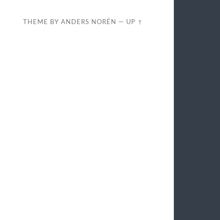
THEME BY
ANDERS NORÉN
—
UP ↑