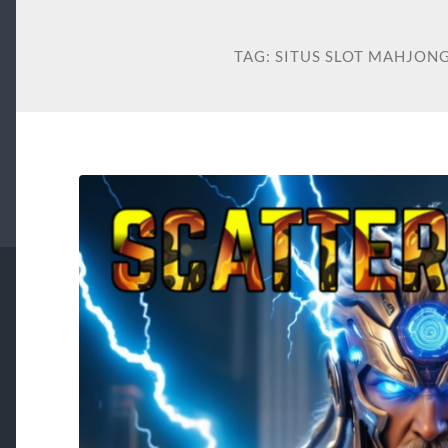
TAG:
SITUS SLOT MAHJON