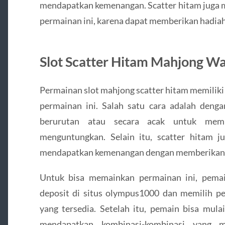
mendapatkan kemenangan. Scatter hitam juga 
permainan ini, karena dapat memberikan hadia
Slot Scatter Hitam Mahjong W
Permainan slot mahjong scatter hitam memiliki
permainan ini. Salah satu cara adalah deng
berurutan atau secara acak untuk memb
menguntungkan. Selain itu, scatter hitam
mendapatkan kemenangan dengan memberikan h
Untuk bisa memainkan permainan ini, pemai
deposit di situs olympus1000 dan memilih pe
yang tersedia. Setelah itu, pemain bisa mu
mendapatkan kombinasi-kombinasi yang m