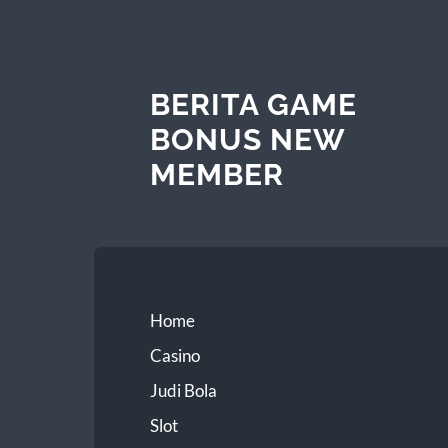
BERITA GAME
BONUS NEW
MEMBER
Home
Casino
Judi Bola
Slot