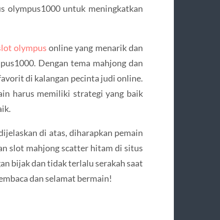
tus olympus1000 untuk meningkatkan
slot olympus
online yang menarik dan
ympus1000. Dengan tema mahjong dan
avorit di kalangan pecinta judi online.
n harus memiliki strategi yang baik
ik.
dijelaskan di atas, diharapkan pemain
slot mahjong scatter hitam di situs
 bijak dan tidak terlalu serakah saat
pembaca dan selamat bermain!