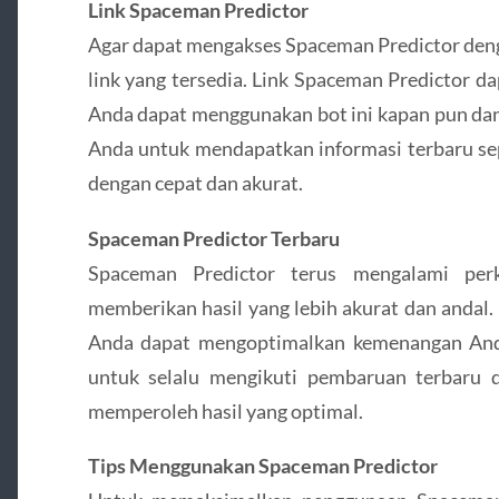
Link Spaceman Predictor
Agar dapat mengakses Spaceman Predictor de
link yang tersedia. Link Spaceman Predictor da
Anda dapat menggunakan bot ini kapan pun dan
Anda untuk mendapatkan informasi terbaru sep
dengan cepat dan akurat.
Spaceman Predictor Terbaru
Spaceman Predictor terus mengalami pe
memberikan hasil yang lebih akurat dan andal
Anda dapat mengoptimalkan kemenangan Anda
untuk selalu mengikuti pembaruan terbaru 
memperoleh hasil yang optimal.
Tips Menggunakan Spaceman Predictor