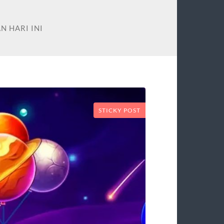
N HARI INI
STICKY POST