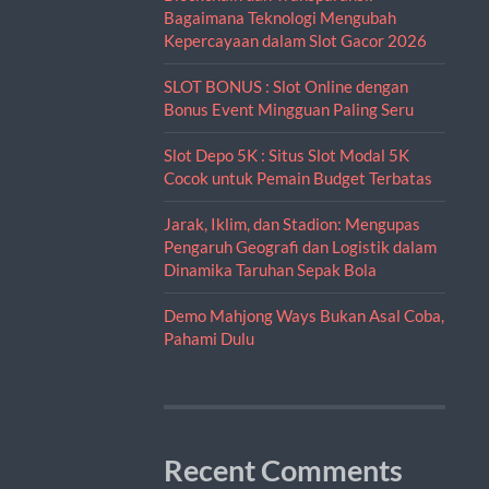
Bagaimana Teknologi Mengubah
Kepercayaan dalam Slot Gacor 2026
SLOT BONUS : Slot Online dengan
Bonus Event Mingguan Paling Seru
Slot Depo 5K : Situs Slot Modal 5K
Cocok untuk Pemain Budget Terbatas
Jarak, Iklim, dan Stadion: Mengupas
Pengaruh Geografi dan Logistik dalam
Dinamika Taruhan Sepak Bola
Demo Mahjong Ways Bukan Asal Coba,
Pahami Dulu
Recent Comments