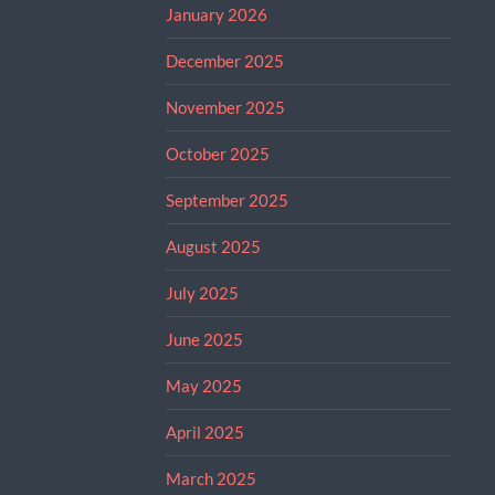
January 2026
December 2025
November 2025
October 2025
September 2025
August 2025
July 2025
June 2025
May 2025
April 2025
March 2025