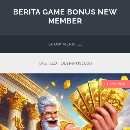
BERITA GAME BONUS NEW
MEMBER
SHOW MENU
TAG:
SLOT OLYMPUS1000
STICKY POST