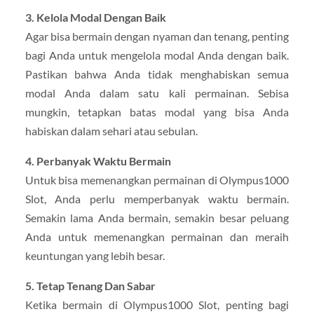
3. Kelola Modal Dengan Baik
Agar bisa bermain dengan nyaman dan tenang, penting
bagi Anda untuk mengelola modal Anda dengan baik.
Pastikan bahwa Anda tidak menghabiskan semua
modal Anda dalam satu kali permainan. Sebisa
mungkin, tetapkan batas modal yang bisa Anda
habiskan dalam sehari atau sebulan.
4. Perbanyak Waktu Bermain
Untuk bisa memenangkan permainan di Olympus1000
Slot, Anda perlu memperbanyak waktu bermain.
Semakin lama Anda bermain, semakin besar peluang
Anda untuk memenangkan permainan dan meraih
keuntungan yang lebih besar.
5. Tetap Tenang Dan Sabar
Ketika bermain di Olympus1000 Slot, penting bagi