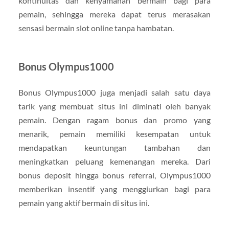
kontinuitas dan kenyamanan bermain bagi para
pemain, sehingga mereka dapat terus merasakan
sensasi bermain slot online tanpa hambatan.
Bonus Olympus1000
Bonus Olympus1000 juga menjadi salah satu daya
tarik yang membuat situs ini diminati oleh banyak
pemain. Dengan ragam bonus dan promo yang
menarik, pemain memiliki kesempatan untuk
mendapatkan keuntungan tambahan dan
meningkatkan peluang kemenangan mereka. Dari
bonus deposit hingga bonus referral, Olympus1000
memberikan insentif yang menggiurkan bagi para
pemain yang aktif bermain di situs ini.