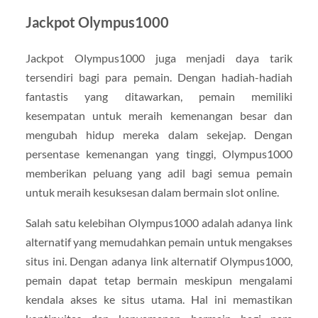
Jackpot Olympus1000
Jackpot Olympus1000 juga menjadi daya tarik
tersendiri bagi para pemain. Dengan hadiah-hadiah
fantastis yang ditawarkan, pemain memiliki
kesempatan untuk meraih kemenangan besar dan
mengubah hidup mereka dalam sekejap. Dengan
persentase kemenangan yang tinggi, Olympus1000
memberikan peluang yang adil bagi semua pemain
untuk meraih kesuksesan dalam bermain slot online.
Salah satu kelebihan Olympus1000 adalah adanya link
alternatif yang memudahkan pemain untuk mengakses
situs ini. Dengan adanya link alternatif Olympus1000,
pemain dapat tetap bermain meskipun mengalami
kendala akses ke situs utama. Hal ini memastikan