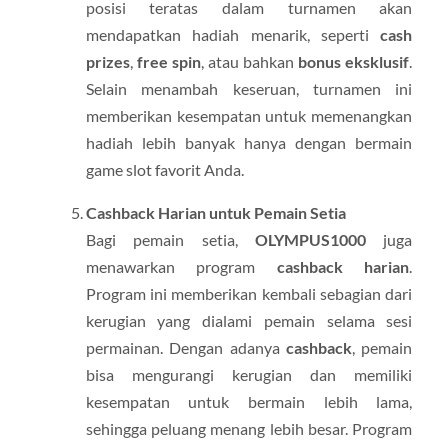
posisi teratas dalam turnamen akan
mendapatkan hadiah menarik, seperti
cash
prizes
,
free spin
, atau bahkan
bonus eksklusif
.
Selain menambah keseruan, turnamen ini
memberikan kesempatan untuk memenangkan
hadiah lebih banyak hanya dengan bermain
game slot favorit Anda.
Cashback Harian untuk Pemain Setia
Bagi pemain setia,
OLYMPUS1000
juga
menawarkan program
cashback harian
.
Program ini memberikan kembali sebagian dari
kerugian yang dialami pemain selama sesi
permainan. Dengan adanya
cashback
, pemain
bisa mengurangi kerugian dan memiliki
kesempatan untuk bermain lebih lama,
sehingga peluang menang lebih besar. Program