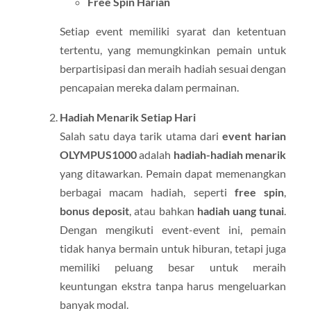
Free Spin Harian
Setiap event memiliki syarat dan ketentuan
tertentu, yang memungkinkan pemain untuk
berpartisipasi dan meraih hadiah sesuai dengan
pencapaian mereka dalam permainan.
Hadiah Menarik Setiap Hari
Salah satu daya tarik utama dari
event harian
OLYMPUS1000
adalah
hadiah-hadiah menarik
yang ditawarkan. Pemain dapat memenangkan
berbagai macam hadiah, seperti
free spin
,
bonus deposit
, atau bahkan
hadiah uang tunai
.
Dengan mengikuti event-event ini, pemain
tidak hanya bermain untuk hiburan, tetapi juga
memiliki peluang besar untuk meraih
keuntungan ekstra tanpa harus mengeluarkan
banyak modal.