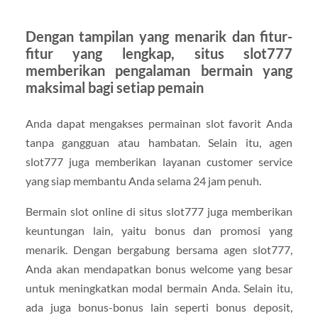
Dengan tampilan yang menarik dan fitur-
fitur yang lengkap, situs slot777
memberikan pengalaman bermain yang
maksimal bagi setiap pemain
Anda dapat mengakses permainan slot favorit Anda
tanpa gangguan atau hambatan. Selain itu, agen
slot777 juga memberikan layanan customer service
yang siap membantu Anda selama 24 jam penuh.
Bermain slot online di situs slot777 juga memberikan
keuntungan lain, yaitu bonus dan promosi yang
menarik. Dengan bergabung bersama agen slot777,
Anda akan mendapatkan bonus welcome yang besar
untuk meningkatkan modal bermain Anda. Selain itu,
ada juga bonus-bonus lain seperti bonus deposit,