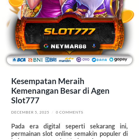
Kesempatan Meraih
Kemenangan Besar di Agen
Slot777
DECEMBER 5, 2025
/
0 COMMENTS
Pada era digital seperti sekarang ini,
permainan slot online semakin populer di