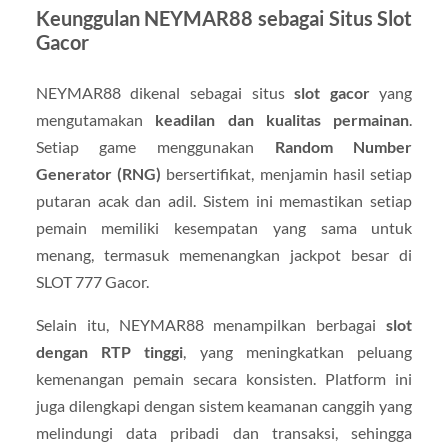
Keunggulan NEYMAR88 sebagai Situs Slot
Gacor
NEYMAR88 dikenal sebagai situs
slot gacor
yang
mengutamakan
keadilan dan kualitas permainan
.
Setiap game menggunakan
Random Number
Generator (RNG)
bersertifikat, menjamin hasil setiap
putaran acak dan adil. Sistem ini memastikan setiap
pemain memiliki kesempatan yang sama untuk
menang, termasuk memenangkan jackpot besar di
SLOT 777 Gacor.
Selain itu, NEYMAR88 menampilkan berbagai
slot
dengan RTP tinggi
, yang meningkatkan peluang
kemenangan pemain secara konsisten. Platform ini
juga dilengkapi dengan sistem keamanan canggih yang
melindungi data pribadi dan transaksi, sehingga