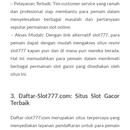
– Pelayanan Terbaik: Tim customer service yang ramah
dan profesional siap membantu para pemain dalam
menyelesaikan berbagai masalah dan pertanyaan
seputar permainan slot online.
– Akses Mudah: Dengan link alternatif slot777, para
pemain dapat dengan mudah mengakses situs resmi
slot777 kapan pun dan di mana pun mereka berada.
Hal ini memudahkan para pemain dalam menikmati
berbagai permainan slot gacor yang disediakan oleh
situs ini.
3. Daftar-Slot777.com: Situs Slot Gacor
Terbaik
Daftar-slot777.com merupakan situs terpercaya yang
menyediakan layanan pendaftaran untuk para pemain