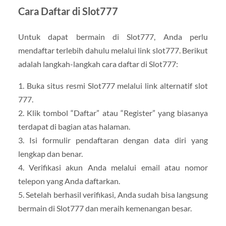
Cara Daftar di Slot777
Untuk dapat bermain di Slot777, Anda perlu
mendaftar terlebih dahulu melalui link slot777. Berikut
adalah langkah-langkah cara daftar di Slot777:
1. Buka situs resmi Slot777 melalui link alternatif slot
777.
2. Klik tombol “Daftar” atau “Register” yang biasanya
terdapat di bagian atas halaman.
3. Isi formulir pendaftaran dengan data diri yang
lengkap dan benar.
4. Verifikasi akun Anda melalui email atau nomor
telepon yang Anda daftarkan.
5. Setelah berhasil verifikasi, Anda sudah bisa langsung
bermain di Slot777 dan meraih kemenangan besar.