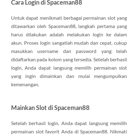
Cara Login di Spaceman88
Untuk dapat menikmati berbagai permainan slot yang
ditawarkan oleh Spaceman88, langkah pertama yang
harus dilakukan adalah melakukan login ke dalam
akun. Proses login sangatlah mudah dan cepat, cukup
masukkan username dan password yang telah
didaftarkan pada kolom yang tersedia. Setelah berhasil
login, Anda dapat langsung memilih permainan slot
yang ingin dimainkan dan mulai mengumpulkan
kemenangan.
Mainkan Slot di Spaceman88
Setelah berhasil login, Anda dapat langsung memilih
permainan slot favorit Anda di Spaceman88. Nikmati