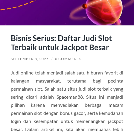
Bisnis Serius: Daftar Judi Slot
Terbaik untuk Jackpot Besar
SEPTEMBER 8, 2025
/
0 COMMENTS
Judi online telah menjadi salah satu hiburan favorit di
kalangan masyarakat, terutama bagi pecinta
permainan slot. Salah satu situs judi slot terbaik yang
sering dicari adalah Spaceman88. Situs ini menjadi
pilihan karena menyediakan berbagai macam
permainan slot dengan bonus gacor, serta kemudahan
login dan kesempatan untuk memenangkan jackpot
besar. Dalam artikel ini, kita akan membahas lebih