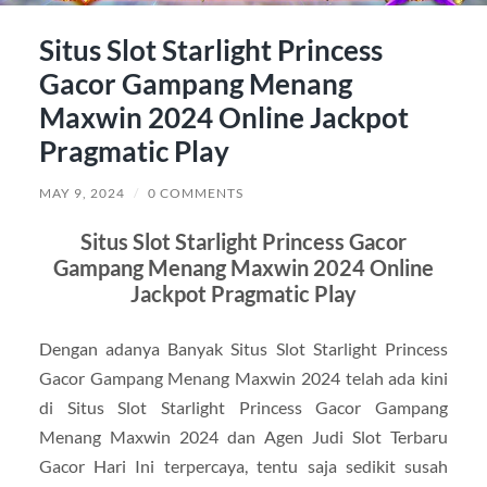
Situs Slot Starlight Princess
Gacor Gampang Menang
Maxwin 2024 Online Jackpot
Pragmatic Play
MAY 9, 2024
/
0 COMMENTS
Situs Slot Starlight Princess Gacor
Gampang Menang Maxwin 2024 Online
Jackpot Pragmatic Play
Dengan adanya Banyak Situs Slot Starlight Princess
Gacor Gampang Menang Maxwin 2024 telah ada kini
di Situs Slot Starlight Princess Gacor Gampang
Menang Maxwin 2024 dan Agen Judi Slot Terbaru
Gacor Hari Ini terpercaya, tentu saja sedikit susah