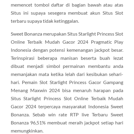
memencet tombol daftar di bagian bawah atau atas
Situs ini supaya sesegera membuat akun Situs Slot
terbaru supaya tidak ketinggalan.
Sweet Bonanza merupakan Situs Starlight Princess Slot
Online Terbaik Mudah Gacor 2024 Pragmatic Play
Indonesia dengan potensi kemenangan jackpot besar.
Terinspirasi beberapa manisan beserta buah lezat
dibuat menjadi simbol permainan membantu anda
memanjakan mata ketika lelah dari kesibukan sehari-
hari. Pemain Slot Starlight Princess Gacor Gampang
Menang Maxwin 2024 bisa menaruh harapan pada
Situs Starlight Princess Slot Online Terbaik Mudah
Gacor 2024 terpercaya masyarakat Indonesia Sweet
Bonanza. Sebab win rate RTP live Terbaru Sweet
Bonanza 96,51% membuat meraih jackpot setiap hari
memungkinkan.