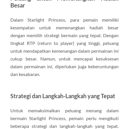
Besar
Dalam Starlight Princess, para pemain memiliki
kesempatan untuk memenangkan hadiah besar
dengan memilih strategi bermain yang tepat. Dengan
tingkat RTP (return to player) yang tinggi, peluang
untuk mendapatkan kemenangan dalam permainan ini
cukup besar. Namun, untuk mencapai kesuksesan
dalam permainan ini, diperlukan juga keberuntungan
dan kesabaran.
Strategi dan Langkah-Langkah yang Tepat
Untuk memaksimalkan peluang menang dalam
bermain Starlight Princess, pemain perlu mengikuti
beberapa strategi dan langkah-langkah yang tepat.