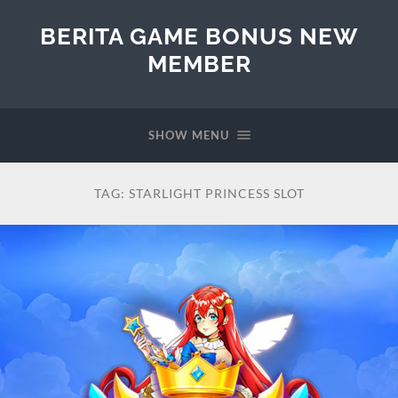
BERITA GAME BONUS NEW
MEMBER
SHOW MENU
TAG:
STARLIGHT PRINCESS SLOT