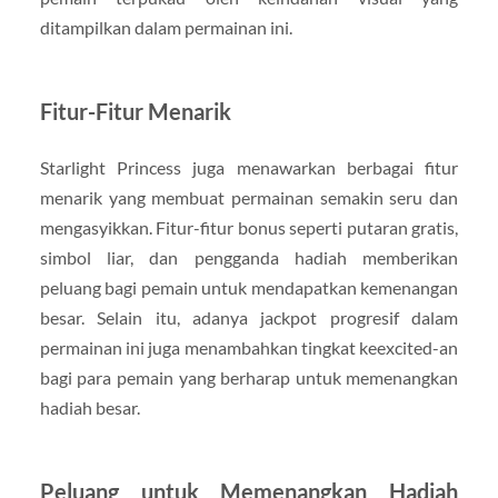
ditampilkan dalam permainan ini.
Fitur-Fitur Menarik
Starlight Princess juga menawarkan berbagai fitur
menarik yang membuat permainan semakin seru dan
mengasyikkan. Fitur-fitur bonus seperti putaran gratis,
simbol liar, dan pengganda hadiah memberikan
peluang bagi pemain untuk mendapatkan kemenangan
besar. Selain itu, adanya jackpot progresif dalam
permainan ini juga menambahkan tingkat keexcited-an
bagi para pemain yang berharap untuk memenangkan
hadiah besar.
Peluang untuk Memenangkan Hadiah