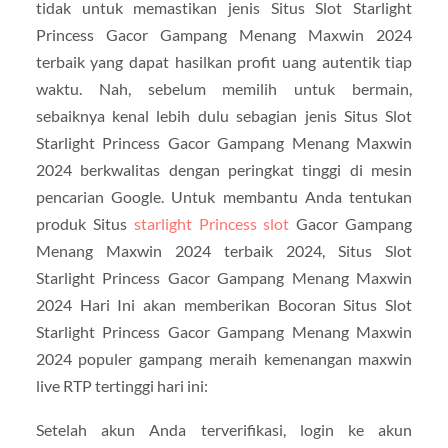
tidak untuk memastikan jenis Situs Slot Starlight
Princess Gacor Gampang Menang Maxwin 2024
terbaik yang dapat hasilkan profit uang autentik tiap
waktu. Nah, sebelum memilih untuk bermain,
sebaiknya kenal lebih dulu sebagian jenis Situs Slot
Starlight Princess Gacor Gampang Menang Maxwin
2024 berkwalitas dengan peringkat tinggi di mesin
pencarian Google. Untuk membantu Anda tentukan
produk Situs
starlight Princess slot
Gacor Gampang
Menang Maxwin 2024 terbaik 2024, Situs Slot
Starlight Princess Gacor Gampang Menang Maxwin
2024 Hari Ini akan memberikan Bocoran Situs Slot
Starlight Princess Gacor Gampang Menang Maxwin
2024 populer gampang meraih kemenangan maxwin
live RTP tertinggi hari ini:
Setelah akun Anda terverifikasi, login ke akun