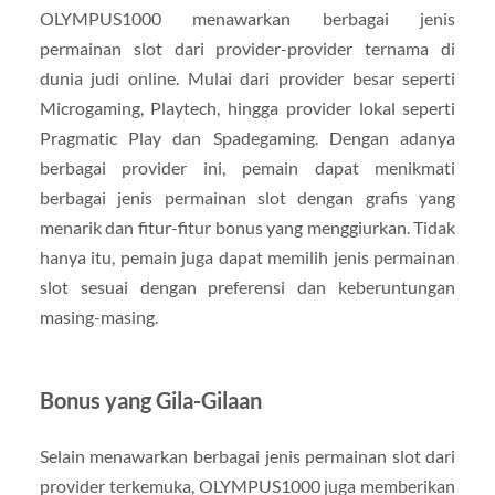
OLYMPUS1000 menawarkan berbagai jenis
permainan slot dari provider-provider ternama di
dunia judi online. Mulai dari provider besar seperti
Microgaming, Playtech, hingga provider lokal seperti
Pragmatic Play dan Spadegaming. Dengan adanya
berbagai provider ini, pemain dapat menikmati
berbagai jenis permainan slot dengan grafis yang
menarik dan fitur-fitur bonus yang menggiurkan. Tidak
hanya itu, pemain juga dapat memilih jenis permainan
slot sesuai dengan preferensi dan keberuntungan
masing-masing.
Bonus yang Gila-Gilaan
Selain menawarkan berbagai jenis permainan slot dari
provider terkemuka, OLYMPUS1000 juga memberikan