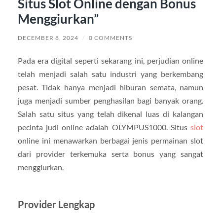
Situs Slot Online dengan Bonus
Menggiurkan”
DECEMBER 8, 2024
/
0 COMMENTS
Pada era digital seperti sekarang ini, perjudian online
telah menjadi salah satu industri yang berkembang
pesat. Tidak hanya menjadi hiburan semata, namun
juga menjadi sumber penghasilan bagi banyak orang.
Salah satu situs yang telah dikenal luas di kalangan
pecinta judi online adalah OLYMPUS1000. Situs
slot
online ini menawarkan berbagai jenis permainan slot
dari provider terkemuka serta bonus yang sangat
menggiurkan.
Provider Lengkap