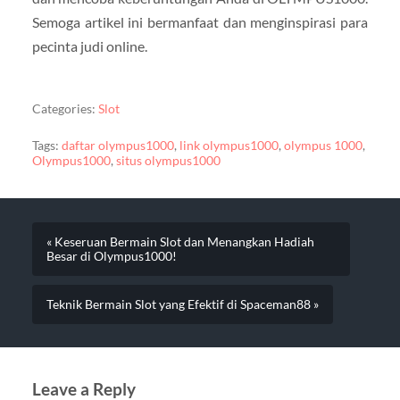
Semoga artikel ini bermanfaat dan menginspirasi para
pecinta judi online.
Categories:
Slot
Tags:
daftar olympus1000
,
link olympus1000
,
olympus 1000
,
Olympus1000
,
situs olympus1000
« Keseruan Bermain Slot dan Menangkan Hadiah
Besar di Olympus1000!
Teknik Bermain Slot yang Efektif di Spaceman88 »
Leave a Reply