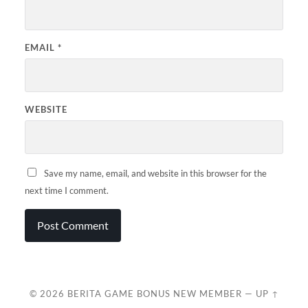
EMAIL
*
WEBSITE
Save my name, email, and website in this browser for the
next time I comment.
© 2026
BERITA GAME BONUS NEW MEMBER
—
UP ↑