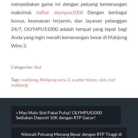
menyediakan game ini dengan peluang kemenangan
maksimal.
daftar olympus1000
Dengan berbagai
bonus, keamanan terjamin, dan layanan pelanggan
24/7, OLYMPUS1000 adalah tempat yang tepat bagi
Anda yang ingin meraih kemenangan besar di Mahjong
Wins 3.
Categories:
Slot
Tags:
mahjong
,
Mahjong wins 3
,
scatter hitam
,
slot
,
slot
mahjong
« Mau Main Slot Pakai Pulsa? OLYMPUS1000
Sediakan Deposit 10K dengan RTP Gacor!
Nikmati Peluang Menang Besar dengan RTP Tinggi di