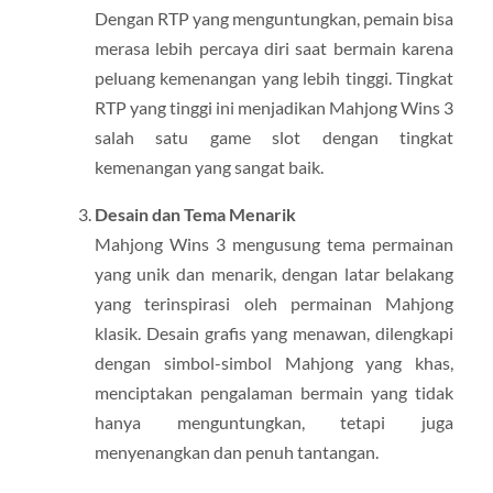
Dengan RTP yang menguntungkan, pemain bisa
merasa lebih percaya diri saat bermain karena
peluang kemenangan yang lebih tinggi. Tingkat
RTP yang tinggi ini menjadikan Mahjong Wins 3
salah satu game slot dengan tingkat
kemenangan yang sangat baik.
Desain dan Tema Menarik
Mahjong Wins 3 mengusung tema permainan
yang unik dan menarik, dengan latar belakang
yang terinspirasi oleh permainan Mahjong
klasik. Desain grafis yang menawan, dilengkapi
dengan simbol-simbol Mahjong yang khas,
menciptakan pengalaman bermain yang tidak
hanya menguntungkan, tetapi juga
menyenangkan dan penuh tantangan.