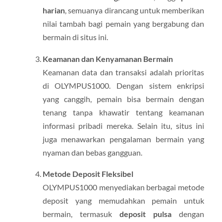
harian
, semuanya dirancang untuk memberikan
nilai tambah bagi pemain yang bergabung dan
bermain di situs ini.
Keamanan dan Kenyamanan Bermain
Keamanan data dan transaksi adalah prioritas
di OLYMPUS1000. Dengan sistem enkripsi
yang canggih, pemain bisa bermain dengan
tenang tanpa khawatir tentang keamanan
informasi pribadi mereka. Selain itu, situs ini
juga menawarkan pengalaman bermain yang
nyaman dan bebas gangguan.
Metode Deposit Fleksibel
OLYMPUS1000 menyediakan berbagai metode
deposit yang memudahkan pemain untuk
bermain, termasuk
deposit pulsa
dengan