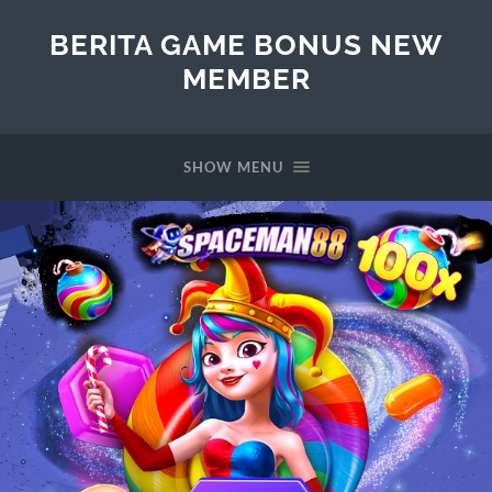
BERITA GAME BONUS NEW
MEMBER
SHOW MENU