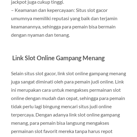
jackpot juga cukup tinggi.
– Keamanan dan kepercayaan: Situs slot gacor
umumnya memiliki reputasi yang baik dan terjamin
keamanannya, sehingga para pemain bisa bermain
dengan nyaman dan tenang.
Link Slot Online Gampang Menang
Selain situs slot gacor, link slot online gampang menang
juga sangat diminati oleh para pemain judi online. Link
ini merupakan cara untuk mengakses permainan slot
online dengan mudah dan cepat, sehingga para pemain
tidak perlu lagi bingung mencari situs judi online
terpercaya. Dengan adanya link slot online gampang
menang, para pemain bisa langsung mengakses
permainan slot favorit mereka tanpa harus repot