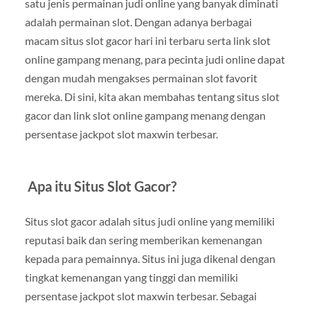
satu jenis permainan judi online yang banyak diminati
adalah permainan slot. Dengan adanya berbagai
macam situs slot gacor hari ini terbaru serta link slot
online gampang menang, para pecinta judi online dapat
dengan mudah mengakses permainan slot favorit
mereka. Di sini, kita akan membahas tentang situs slot
gacor dan link slot online gampang menang dengan
persentase jackpot slot maxwin terbesar.
Apa itu Situs Slot Gacor?
Situs slot gacor adalah situs judi online yang memiliki
reputasi baik dan sering memberikan kemenangan
kepada para pemainnya. Situs ini juga dikenal dengan
tingkat kemenangan yang tinggi dan memiliki
persentase jackpot slot maxwin terbesar. Sebagai