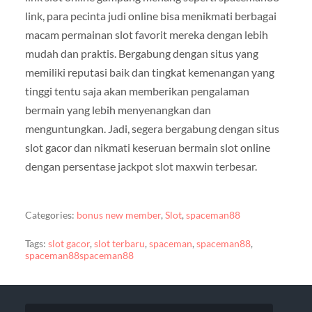
link, para pecinta judi online bisa menikmati berbagai
macam permainan slot favorit mereka dengan lebih
mudah dan praktis. Bergabung dengan situs yang
memiliki reputasi baik dan tingkat kemenangan yang
tinggi tentu saja akan memberikan pengalaman
bermain yang lebih menyenangkan dan
menguntungkan. Jadi, segera bergabung dengan situs
slot gacor dan nikmati keseruan bermain slot online
dengan persentase jackpot slot maxwin terbesar.
Categories:
bonus new member
,
Slot
,
spaceman88
Tags:
slot gacor
,
slot terbaru
,
spaceman
,
spaceman88
,
spaceman88spaceman88