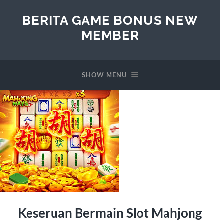
BERITA GAME BONUS NEW
MEMBER
SHOW MENU
Keseruan Bermain Slot Mahjong