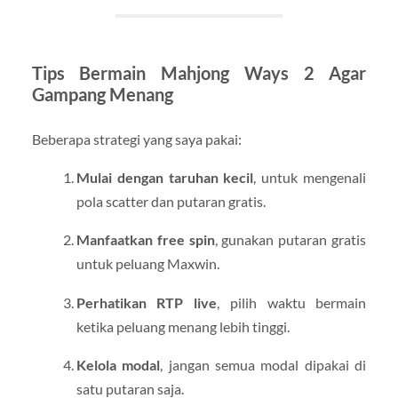
Tips Bermain Mahjong Ways 2 Agar
Gampang Menang
Beberapa strategi yang saya pakai:
Mulai dengan taruhan kecil
, untuk mengenali
pola scatter dan putaran gratis.
Manfaatkan free spin
, gunakan putaran gratis
untuk peluang Maxwin.
Perhatikan RTP live
, pilih waktu bermain
ketika peluang menang lebih tinggi.
Kelola modal
, jangan semua modal dipakai di
satu putaran saja.