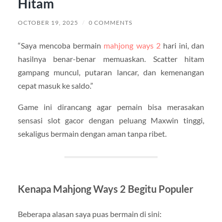
Hitam
OCTOBER 19, 2025
/
0 COMMENTS
“Saya mencoba bermain
mahjong ways 2
hari ini, dan
hasilnya benar-benar memuaskan. Scatter hitam
gampang muncul, putaran lancar, dan kemenangan
cepat masuk ke saldo.”
Game ini dirancang agar pemain bisa merasakan
sensasi slot gacor dengan peluang Maxwin tinggi,
sekaligus bermain dengan aman tanpa ribet.
Kenapa Mahjong Ways 2 Begitu Populer
Beberapa alasan saya puas bermain di sini: