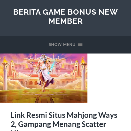
BERITA GAME BONUS NEW
MEMBER
SHOW MENU
Link Resmi Situs Mahjong Ways
2, Gampang Menang Scatter