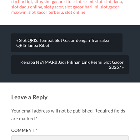
rtp hari ini
,
situs slot gacor
,
situs slot resmi
,
slot
,
slot dadu
,
slot dadu online
,
slot gacor
,
slot gacor hari ini
,
slot gacor
maxwin
,
slot gacor terbaru
,
slot online
« Slot QRIS: Tempat Slot Gacor dengan Transaksi
QRIS Tanpa Ribet
Kenapa NEYMAR8 Jadi Pilihan Link Resmi Slot Gacor
2025? »
Leave a Reply
Your email address will not be published.
Required fields
are marked
*
COMMENT
*