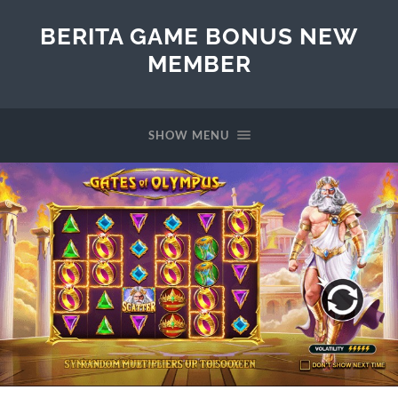
BERITA GAME BONUS NEW
MEMBER
SHOW MENU