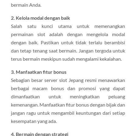
bermain Anda.
2. Kelola modal dengan baik
Salah satu kunci utama untuk memenangkan
permainan slot adalah dengan mengelola modal
dengan baik. Pastikan untuk tidak terlalu berambisi
dan tetap tenang saat bermain. Jangan tergoda untuk
terus bermain meskipun sudah mengalami kekalahan.
3. Manfaatkan fitur bonus
Sebagian besar server slot Jepang resmi menawarkan
berbagai macam bonus dan promosi yang dapat
dimanfaatkan untuk meningkatkan peluang
kemenangan. Manfaatkan fitur bonus dengan bijak dan
jangan ragu untuk mengambil keuntungan dari setiap
kesempatan yang ada.
4. Bermain dengan strategi