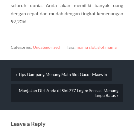
seluruh dunia. Anda akan memiliki banyak uang
dengan cepat dan mudah dengan tingkat kemenangan
97,20%.
Categories:
Uncategorized
Tags:
mania slot
,
slot mania
« Tips Gampang Menang Main Slot Gacor Maxwin
Manjakan Diri Anda di Slot777 Login: Sensasi Menang
Tanpa Batas »
Leave a Reply