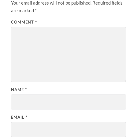
Your email address will not be published.
Required fields
are marked
*
COMMENT
*
NAME
*
EMAIL
*