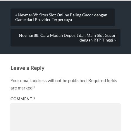
« Neymar88: Situs Slot Online Paling Gacor dengan
Game dari Provider Terpercaya
Neymar88: Cara Mudah Deposit dan Main Slot Gacor
dengan RTP Tinggi »
Leave a Reply
Your email address will not be published.
Required fields
are marked
*
COMMENT
*