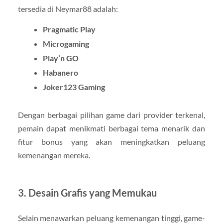
tersedia di Neymar88 adalah:
Pragmatic Play
Microgaming
Play’n GO
Habanero
Joker123 Gaming
Dengan berbagai pilihan game dari provider terkenal,
pemain dapat menikmati berbagai tema menarik dan
fitur bonus yang akan meningkatkan peluang
kemenangan mereka.
3.
Desain Grafis yang Memukau
Selain menawarkan peluang kemenangan tinggi, game-