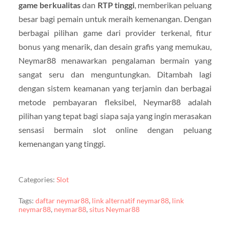
game berkualitas
dan
RTP tinggi
, memberikan peluang
besar bagi pemain untuk meraih kemenangan. Dengan
berbagai pilihan game dari provider terkenal, fitur
bonus yang menarik, dan desain grafis yang memukau,
Neymar88 menawarkan pengalaman bermain yang
sangat seru dan menguntungkan. Ditambah lagi
dengan sistem keamanan yang terjamin dan berbagai
metode pembayaran fleksibel, Neymar88 adalah
pilihan yang tepat bagi siapa saja yang ingin merasakan
sensasi bermain slot online dengan peluang
kemenangan yang tinggi.
Categories:
Slot
Tags:
daftar neymar88
,
link alternatif neymar88
,
link
neymar88
,
neymar88
,
situs Neymar88