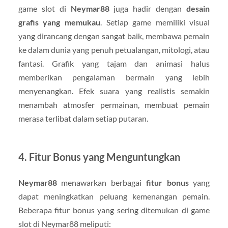
game slot di
Neymar88
juga hadir dengan
desain
grafis yang memukau
. Setiap game memiliki visual
yang dirancang dengan sangat baik, membawa pemain
ke dalam dunia yang penuh petualangan, mitologi, atau
fantasi. Grafik yang tajam dan animasi halus
memberikan pengalaman bermain yang lebih
menyenangkan. Efek suara yang realistis semakin
menambah atmosfer permainan, membuat pemain
merasa terlibat dalam setiap putaran.
4.
Fitur Bonus yang Menguntungkan
Neymar88
menawarkan berbagai
fitur bonus
yang
dapat meningkatkan peluang kemenangan pemain.
Beberapa fitur bonus yang sering ditemukan di game
slot di Neymar88 meliputi: