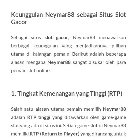
Keunggulan Neymar88 sebagai Situs Slot
Gacor
Sebagai situs
slot gacor
, Neymar88 menawarkan
berbagai keunggulan yang menjadikannya pilihan
utama di kalangan pemain. Berikut adalah beberapa
alasan mengapa
Neymar88
sangat disukai oleh para
pemain slot online:
1.
Tingkat Kemenangan yang Tinggi (RTP)
Salah satu alasan utama pemain memilih
Neymar88
adalah
RTP tinggi
yang ditawarkan oleh game-game
slot yang ada di situs ini. Setiap game slot di Neymar88
memiliki
RTP (Return to Player)
yang dirancang untuk