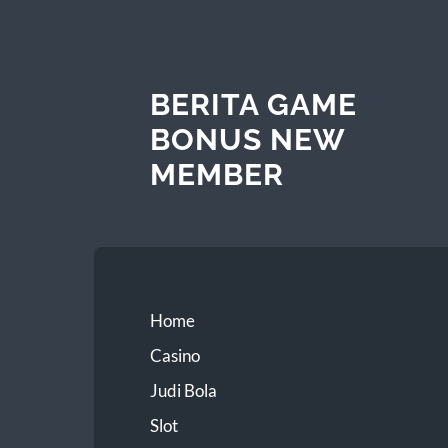
BERITA GAME
BONUS NEW
MEMBER
Home
Casino
Judi Bola
Slot