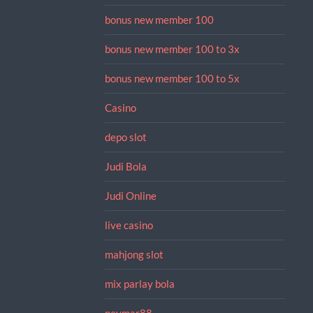
bonus new member 100
bonus new member 100 to 3x
bonus new member 100 to 5x
Casino
depo slot
Judi Bola
Judi Online
live casino
mahjong slot
mix parlay bola
neymar88