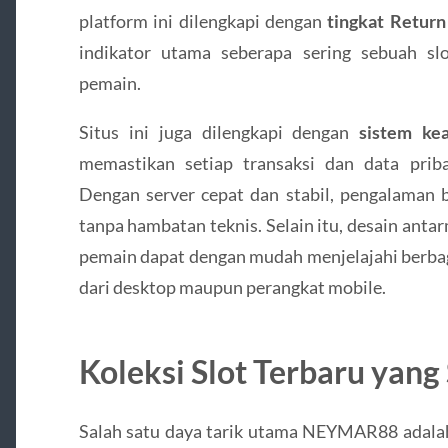
platform ini dilengkapi dengan
tingkat Return 
indikator utama seberapa sering sebuah s
pemain.
Situs ini juga dilengkapi dengan
sistem ke
memastikan setiap transaksi dan data prib
Dengan server cepat dan stabil, pengalaman
tanpa hambatan teknis. Selain itu, desain an
pemain dapat dengan mudah menjelajahi berbaga
dari desktop maupun perangkat mobile.
Koleksi Slot Terbaru yang
Salah satu daya tarik utama NEYMAR88 adal