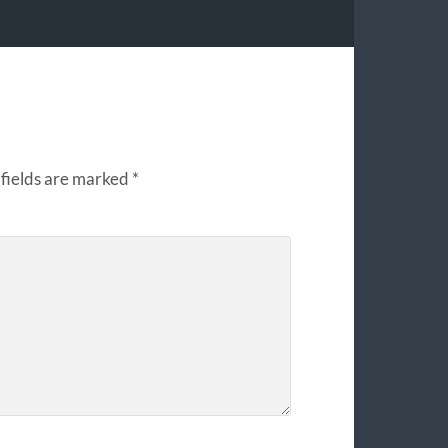
fields are marked
*