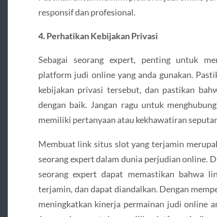
responsif dan profesional.
4. Perhatikan Kebijakan Privasi
Sebagai seorang expert, penting untuk mem
platform judi online yang anda gunakan. Pas
kebijakan privasi tersebut, dan pastikan bah
dengan baik. Jangan ragu untuk menghubung
memiliki pertanyaan atau kekhawatiran seputar 
Membuat link situs slot yang terjamin merupa
seorang expert dalam dunia perjudian online. 
seorang expert dapat memastikan bahwa lin
terjamin, dan dapat diandalkan. Dengan memper
meningkatkan kinerja permainan judi online a