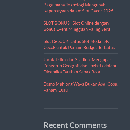
Bagaimana Teknologi Mengubah
Kepercayaan dalam Slot Gacor 2026
SLOT BONUS : Slot Online dengan
Bonus Event Mingguan Paling Seru
Slot Depo 5K : Situs Slot Modal 5K
Cocok untuk Pemain Budget Terbatas
Jarak, Iklim, dan Stadion: Mengupas
Pengaruh Geografi dan Logistik dalam
Dinamika Taruhan Sepak Bola
Demo Mahjong Ways Bukan Asal Coba,
Pahami Dulu
Recent Comments