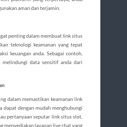
igunakan aman dan terjamin.
gat penting dalam membuat link situs
akan teknologi keamanan yang tepat
aksi keuangan anda. Sebagai contoh,
melindungi data sensitif anda dari
an
nting dalam memastikan keamanan link
nda dapat dengan mudah menghubungi
au pertanyaan seputar link situs slot.
ng menyediakan layanan live chat yang