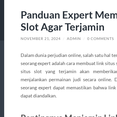
Panduan Expert Memb
Slot Agar Terjamin
NOVEMBER 21, 2024
/
ADMIN
/
0 COMMENTS
Dalam dunia perjudian online, salah satu hal t
seorang expert adalah cara membuat link situs 
situs slot yang terjamin akan memberik
menjalankan permainan judi secara online.
seorang expert dapat memastikan bahwa link 
dapat diandalkan.