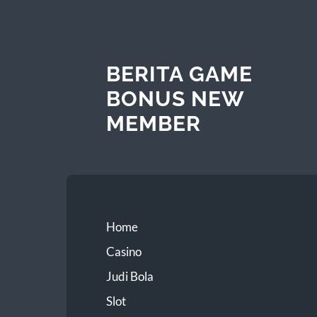
BERITA GAME
BONUS NEW
MEMBER
Home
Casino
Judi Bola
Slot