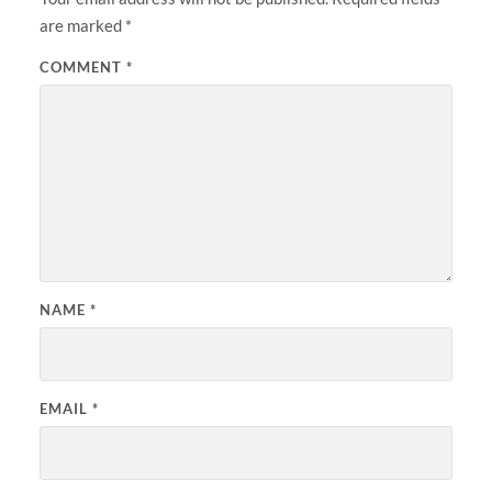
are marked
*
COMMENT
*
NAME
*
EMAIL
*