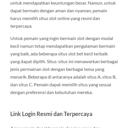
untuk mendapatkan keuntungan besar. Namun, untuk
dapat bermain dengan aman dan nyaman, pemain
harus memilih situs slot online yang resmi dan
terpercaya.
Untuk pemain yang ingin bermain slot dengan modal
kecil namun tetap mendapatkan pengalaman bermain
yang baik, ada beberapa situs slot bet kecil terbaik
yang dapat dipilih. Situs-situs ini menawarkan berbagai
jenis permainan slot dengan berbagai tema yang
menarik. Beberapa di antaranya adalah situs A, situs B,
dan situs C. Pemain dapat memilih situs yang sesuai
dengan preferensi dan kebutuhan mereka.
Link Login Resmi dan Terpercaya