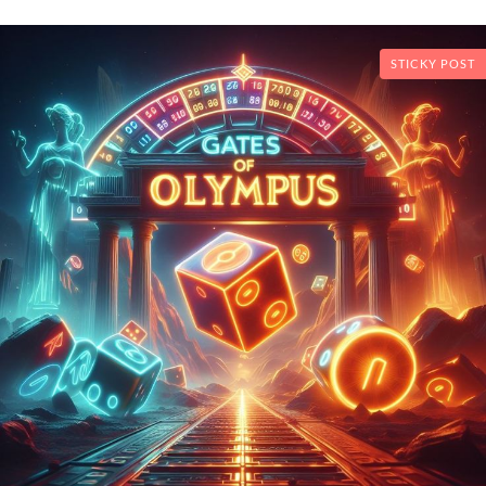
STICKY POST