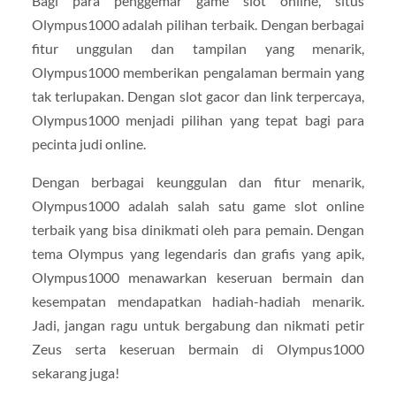
Bagi para penggemar game slot online, situs
Olympus1000 adalah pilihan terbaik. Dengan berbagai
fitur unggulan dan tampilan yang menarik,
Olympus1000 memberikan pengalaman bermain yang
tak terlupakan. Dengan slot gacor dan link terpercaya,
Olympus1000 menjadi pilihan yang tepat bagi para
pecinta judi online.
Dengan berbagai keunggulan dan fitur menarik,
Olympus1000 adalah salah satu game slot online
terbaik yang bisa dinikmati oleh para pemain. Dengan
tema Olympus yang legendaris dan grafis yang apik,
Olympus1000 menawarkan keseruan bermain dan
kesempatan mendapatkan hadiah-hadiah menarik.
Jadi, jangan ragu untuk bergabung dan nikmati petir
Zeus serta keseruan bermain di Olympus1000
sekarang juga!