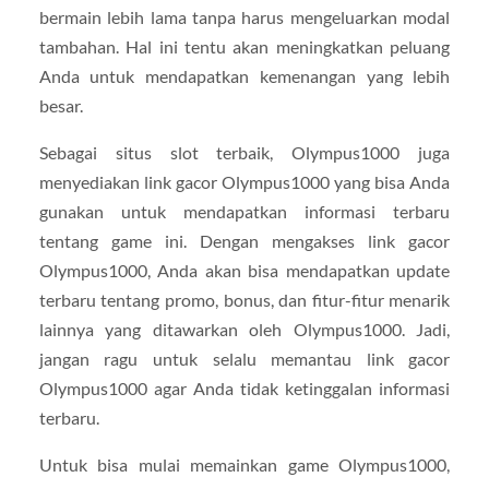
bermain lebih lama tanpa harus mengeluarkan modal
tambahan. Hal ini tentu akan meningkatkan peluang
Anda untuk mendapatkan kemenangan yang lebih
besar.
Sebagai situs slot terbaik, Olympus1000 juga
menyediakan link gacor Olympus1000 yang bisa Anda
gunakan untuk mendapatkan informasi terbaru
tentang game ini. Dengan mengakses link gacor
Olympus1000, Anda akan bisa mendapatkan update
terbaru tentang promo, bonus, dan fitur-fitur menarik
lainnya yang ditawarkan oleh Olympus1000. Jadi,
jangan ragu untuk selalu memantau link gacor
Olympus1000 agar Anda tidak ketinggalan informasi
terbaru.
Untuk bisa mulai memainkan game Olympus1000,