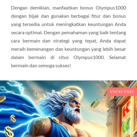
Dengan demikian, manfaatkan bonus Olympus1000
dengan bijak dan gunakan berbagai fitur dan bonus
yang tersedia untuk meningkatkan keuntungan Anda
secara optimal. Dengan pemahaman yang baik tentang
cara bermain dan strategi yang tepat, Anda dapat
meraih kemenangan dan keuntungan yang lebih besar
dalam bermain di situs Olympus1000. Selamat
bermain dan semoga sukses!
STICKY POST