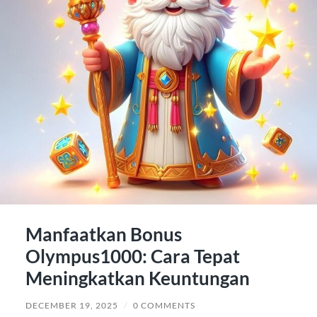
Manfaatkan Bonus
Olympus1000: Cara Tepat
Meningkatkan Keuntungan
DECEMBER 19, 2025
/
0 COMMENTS