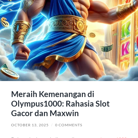
Meraih Kemenangan di
Olympus1000: Rahasia Slot
Gacor dan Maxwin
OCTOBER 13, 2025
/
0 COMMENTS