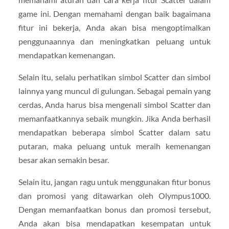
game ini. Dengan memahami dengan baik bagaimana
fitur ini bekerja, Anda akan bisa mengoptimalkan
penggunaannya dan meningkatkan peluang untuk
mendapatkan kemenangan.
Selain itu, selalu perhatikan simbol Scatter dan simbol
lainnya yang muncul di gulungan. Sebagai pemain yang
cerdas, Anda harus bisa mengenali simbol Scatter dan
memanfaatkannya sebaik mungkin. Jika Anda berhasil
mendapatkan beberapa simbol Scatter dalam satu
putaran, maka peluang untuk meraih kemenangan
besar akan semakin besar.
Selain itu, jangan ragu untuk menggunakan fitur bonus
dan promosi yang ditawarkan oleh Olympus1000.
Dengan memanfaatkan bonus dan promosi tersebut,
Anda akan bisa mendapatkan kesempatan untuk