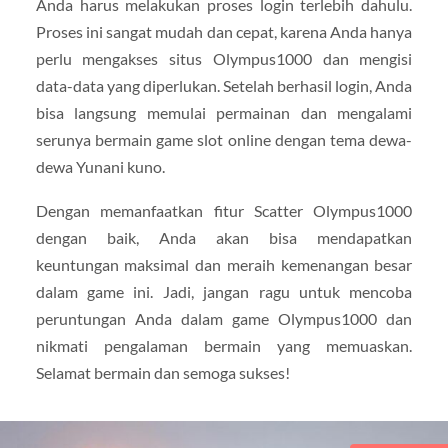
Anda harus melakukan proses login terlebih dahulu.
Proses ini sangat mudah dan cepat, karena Anda hanya
perlu mengakses situs Olympus1000 dan mengisi
data-data yang diperlukan. Setelah berhasil login, Anda
bisa langsung memulai permainan dan mengalami
serunya bermain game slot online dengan tema dewa-
dewa Yunani kuno.
Dengan memanfaatkan fitur Scatter Olympus1000
dengan baik, Anda akan bisa mendapatkan
keuntungan maksimal dan meraih kemenangan besar
dalam game ini. Jadi, jangan ragu untuk mencoba
peruntungan Anda dalam game Olympus1000 dan
nikmati pengalaman bermain yang memuaskan.
Selamat bermain dan semoga sukses!