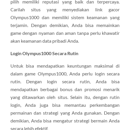
pilih memiliki reputasi yang baik dan terpercaya.
Carilah situs yang menyediakan link gacor
Olympus1000 dan memiliki sistem keamanan yang
terjamin. Dengan demikian, Anda bisa memainkan
game dengan nyaman dan aman tanpa perlu khawatir
akan keamanan data pribadi Anda.
Login Olympus1000 Secara Rutin
Untuk bisa mendapatkan keuntungan maksimal di
dalam game Olympus1000, Anda perlu login secara
rutin. Dengan login secara rutin, Anda bisa
mendapatkan berbagai bonus dan promosi menarik
yang ditawarkan oleh situs. Selain itu, dengan rutin
login, Anda juga bisa memantau perkembangan
permainan dan strategi yang Anda gunakan. Dengan
demikian, Anda bisa mengatur strategi bermain Anda
secara lebih efektif.