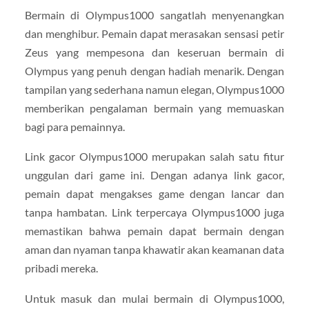
Bermain di Olympus1000 sangatlah menyenangkan
dan menghibur. Pemain dapat merasakan sensasi petir
Zeus yang mempesona dan keseruan bermain di
Olympus yang penuh dengan hadiah menarik. Dengan
tampilan yang sederhana namun elegan, Olympus1000
memberikan pengalaman bermain yang memuaskan
bagi para pemainnya.
Link gacor Olympus1000 merupakan salah satu fitur
unggulan dari game ini. Dengan adanya link gacor,
pemain dapat mengakses game dengan lancar dan
tanpa hambatan. Link terpercaya Olympus1000 juga
memastikan bahwa pemain dapat bermain dengan
aman dan nyaman tanpa khawatir akan keamanan data
pribadi mereka.
Untuk masuk dan mulai bermain di Olympus1000,