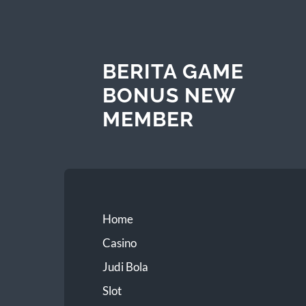
BERITA GAME
BONUS NEW
MEMBER
Home
Casino
Judi Bola
Slot