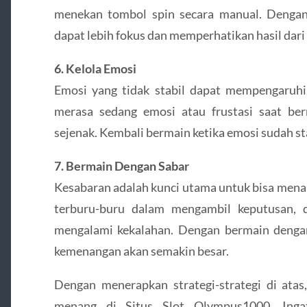
menekan tombol spin secara manual. Dengan
dapat lebih fokus dan memperhatikan hasil dari
6. Kelola Emosi
Emosi yang tidak stabil dapat mempengaruhi
merasa sedang emosi atau frustasi saat berm
sejenak. Kembali bermain ketika emosi sudah sta
7. Bermain Dengan Sabar
Kesabaran adalah kunci utama untuk bisa mena
terburu-buru dalam mengambil keputusan, 
mengalami kekalahan. Dengan bermain denga
kemenangan akan semakin besar.
Dengan menerapkan strategi-strategi di ata
menang di Situs Slot Olympus1000. Ingat