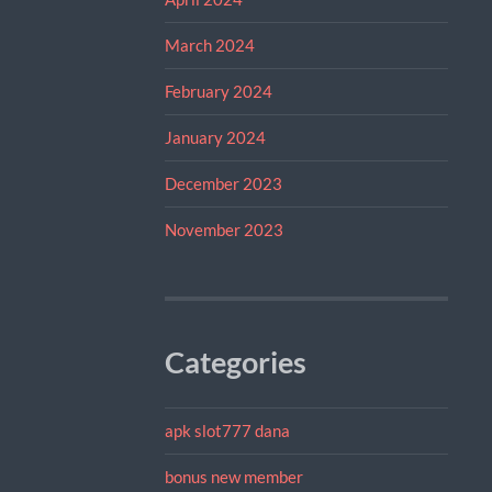
March 2024
February 2024
January 2024
December 2023
November 2023
Categories
apk slot777 dana
bonus new member