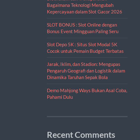
Bagaimana Teknologi Mengubah
Kepercayaan dalam Slot Gacor 2026
SLOT BONUS : Slot Online dengan
Bonus Event Mingguan Paling Seru
Slot Depo 5K : Situs Slot Modal 5K
Cocok untuk Pemain Budget Terbatas
Jarak, Iklim, dan Stadion: Mengupas
Pengaruh Geografi dan Logistik dalam
Dinamika Taruhan Sepak Bola
Demo Mahjong Ways Bukan Asal Coba,
Pahami Dulu
Recent Comments