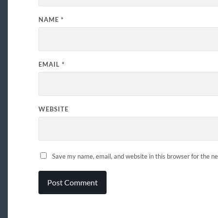
NAME
*
EMAIL
*
WEBSITE
Save my name, email, and website in this browser for the n