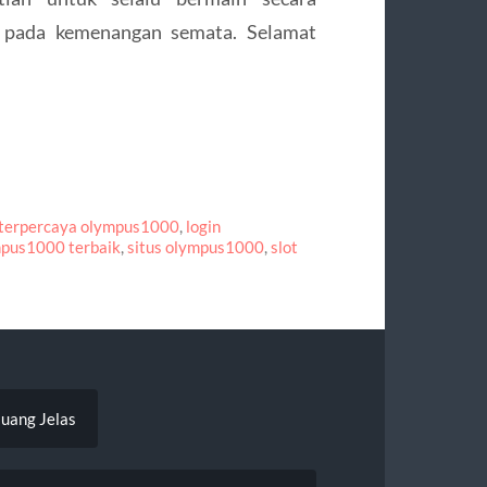
s pada kemenangan semata. Selamat
 terpercaya olympus1000
,
login
pus1000 terbaik
,
situs olympus1000
,
slot
uang Jelas