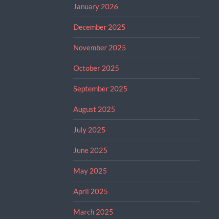
January 2026
December 2025
November 2025
October 2025
September 2025
August 2025
July 2025
June 2025
May 2025
April 2025
March 2025