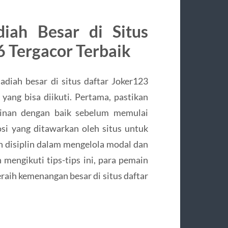
ah Besar di Situs
6 Tergacor Terbaik
iah besar di situs daftar Joker123
 yang bisa diikuti. Pertama, pastikan
inan dengan baik sebelum memulai
i yang ditawarkan oleh situs untuk
h disiplin dalam mengelola modal dan
mengikuti tips-tips ini, para pemain
raih kemenangan besar di situs daftar