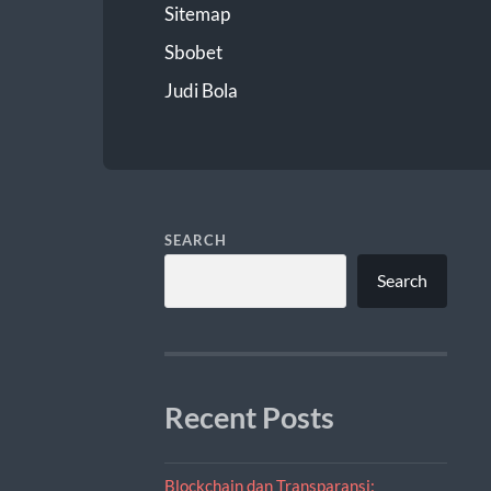
Sitemap
Sbobet
Judi Bola
SEARCH
Search
Recent Posts
Blockchain dan Transparansi: