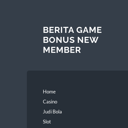
BERITA GAME
BONUS NEW
MEMBER
Home
Casino
Judi Bola
Slot