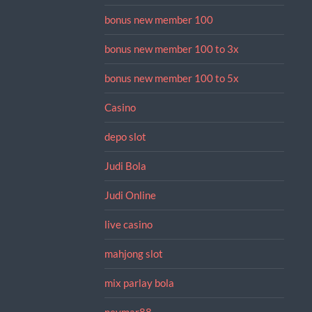
bonus new member 100
bonus new member 100 to 3x
bonus new member 100 to 5x
Casino
depo slot
Judi Bola
Judi Online
live casino
mahjong slot
mix parlay bola
neymar88