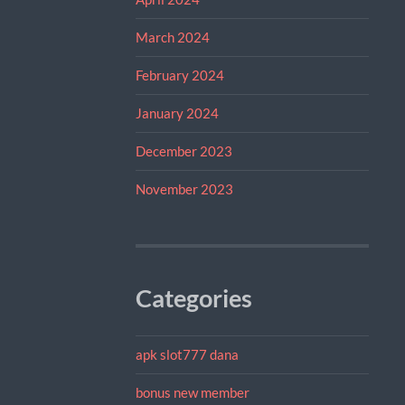
March 2024
February 2024
January 2024
December 2023
November 2023
Categories
apk slot777 dana
bonus new member