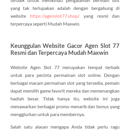
terbaik untuk menikmati pengalaman bermain slot
yang tak terlupakan adalah dengan bergabung di
website
https://agenslot77.shop/
yang resmi dan
terpercaya seperti Mudah Maxwin.
Keunggulan Website Gacor Agen Slot 77
Resmi dan Terpercaya Mudah Maxwin
Website Agen Slot 77 merupakan tempat terbaik
untuk para pecinta permainan slot online. Dengan
berbagai macam permainan slot yang tersedia, pemain
dapat memilih game favorit mereka dan memenangkan
hadiah besar. Tidak hanya itu, website ini juga
menawarkan berbagai promo menarik dan bonus yang
menggiurkan untuk para membernya.
Salah satu alasan mengapa Anda tidak perlu ragu